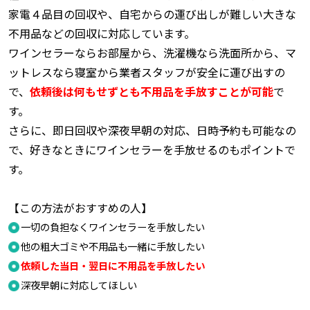
家電４品目の回収や、自宅からの運び出しが難しい大きな
不用品などの回収に対応しています。
ワインセラーならお部屋から、洗濯機なら洗面所から、マ
ットレスなら寝室から業者スタッフが安全に運び出すの
で、
依頼後は何もせずとも不用品を手放すことが可能
で
す。
さらに、即日回収や深夜早朝の対応、日時予約も可能なの
で、好きなときにワインセラーを手放せるのもポイントで
す。
【この方法がおすすめの人】
一切の負担なくワインセラーを手放したい
他の粗大ゴミや不用品も一緒に手放したい
依頼した当日・翌日に不用品を手放したい
深夜早朝に対応してほしい