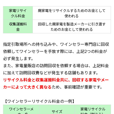
家電リサイ
廃家電をリサイクルするためのお金として
クル料金
使われる
収集運搬料
回収した廃家電を製造メーカーに引き渡す
金
ためのお金として使われる
指定引取場所への持ち込みや、ワインセラー専門店に回収
依頼してワインセラーを手放す際には、上記2つの料金が
必ず発生します。
また、家電量販店の訪問回収を依頼する場合は、上記料金
に加えて訪問回収費などが発生する店舗もあります。
リサイクル料金と収集運搬料金共に、回収する家電やメー
カーによって大きく異なる
ため、事前確認が重要です。
【ワインセラーリサイクル料金の一例】
ワインセラーメ
家電リサイクル
サイズ