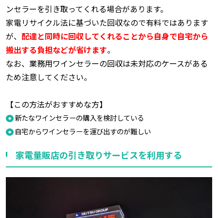
ンセラーを引き取ってくれる場合があります。
家電リサイクル法に基づいた回収なので有料ではあります
が、
配達と同時に回収してくれることから自身で自宅から
搬出する負担などが省けます
。
なお、業務用ワインセラーの回収は未対応のケースがある
ため注意してください。
【この方法がおすすめな方】
新たなワインセラーの購入を検討している
自宅からワインセラーを運び出すのが難しい
家電量販店の引き取りサービスを利用する