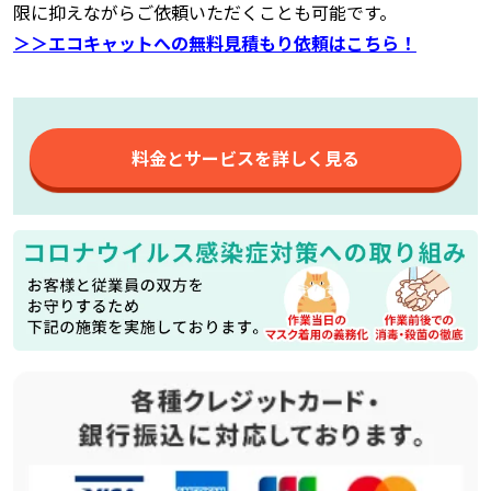
限に抑えながらご依頼いただくことも可能です。
＞＞エコキャットへの無料見積もり依頼はこちら！
料金とサービスを詳しく見る