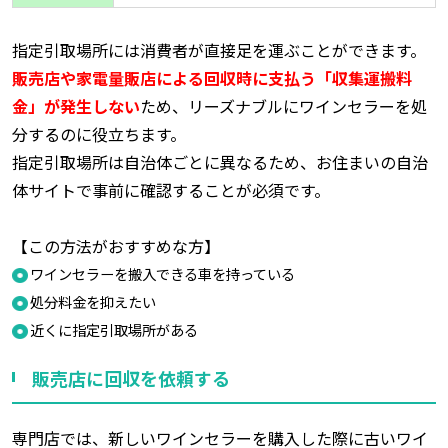
指定引取場所には消費者が直接足を運ぶことができます。
販売店や家電量販店による回収時に支払う「収集運搬料
金」が発生しない
ため、リーズナブルにワインセラーを処
分するのに役立ちます。
指定引取場所は自治体ごとに異なるため、お住まいの自治
体サイトで事前に確認することが必須です。
【この方法がおすすめな方】
ワインセラーを搬入できる車を持っている
処分料金を抑えたい
近くに指定引取場所がある
販売店に回収を依頼する
専門店では、新しいワインセラーを購入した際に古いワイ