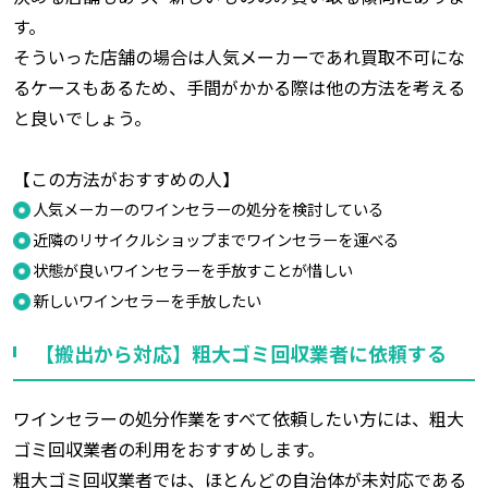
す。
そういった店舗の場合は人気メーカーであれ買取不可にな
るケースもあるため、手間がかかる際は他の方法を考える
と良いでしょう。
【この方法がおすすめの人】
人気メーカーのワインセラーの処分を検討している
近隣のリサイクルショップまでワインセラーを運べる
状態が良いワインセラーを手放すことが惜しい
新しいワインセラーを手放したい
【搬出から対応】粗大ゴミ回収業者に依頼する
ワインセラーの処分作業をすべて依頼したい方には、粗大
ゴミ回収業者の利用をおすすめします。
粗大ゴミ回収業者では、ほとんどの自治体が未対応である