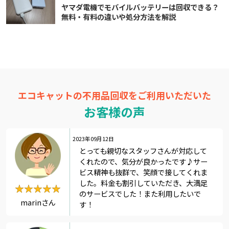
ヤマダ電機でモバイルバッテリーは回収できる？
無料・有料の違いや処分方法を解説
エコキャットの不用品回収をご利用いただいた
お客様の声
2023年09月12日
とっても親切なスタッフさんが対応して
くれたので、気分が良かったです♪サー
ビス精神も抜群で、笑顔で接してくれま
した。料金も割引していただき、大満足
★★★★★
★★★★★
のサービスでした！また利用したいで
marinさん
す！