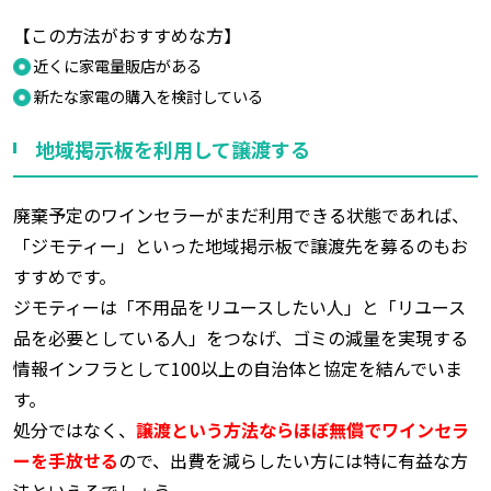
【この方法がおすすめな方】
近くに家電量販店がある
新たな家電の購入を検討している
地域掲示板を利用して譲渡する
廃棄予定のワインセラーがまだ利用できる状態であれば、
「ジモティー」といった地域掲示板で譲渡先を募るのもお
すすめです。
ジモティーは「不用品をリユースしたい人」と「リユース
品を必要としている人」をつなげ、ゴミの減量を実現する
情報インフラとして100以上の自治体と協定を結んでいま
す。
処分ではなく、
譲渡という方法ならほぼ無償でワインセラ
ーを手放せ
る
ので、出費を減らしたい方には特に有益な方