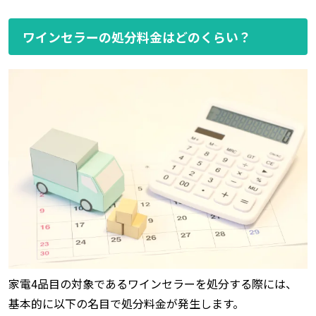
ワインセラーの処分料金はどのくらい？
家電4品目の対象であるワインセラーを処分する際には、
基本的に以下の名目で処分料金が発生します。