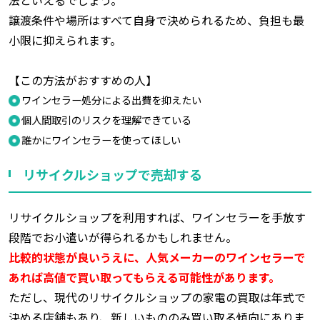
法といえるでしょう。
譲渡条件や場所はすべて自身で決められるため、負担も最
小限に抑えられます。
【この方法がおすすめの人】
ワインセラー処分による出費を抑えたい
個人間取引のリスクを理解できている
誰かにワインセラーを使ってほしい
リサイクルショップで売却する
リサイクルショップを利用すれば、ワインセラーを手放す
段階でお小遣いが得られるかもしれません。
比較的状態が良いうえに、人気メーカーのワインセラーで
あれば高値で買い取ってもらえる可能性があります。
ただし、現代のリサイクルショップの家電の買取は年式で
決める店舗もあり、新しいもののみ買い取る傾向にありま