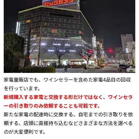
家電量販店でも、ワインセラーを含めた家電4品目の回収
を行っています。
新規購入する家電と交換する形だけではなく、ワインセラ
ーの引き取りのみ依頼することも可能です。
新たな家電の配達時に交換する、自宅までの引き取りを依
頼する、店頭に直接持ち込むなどさまざまな方法を選べる
のが大変便利です。