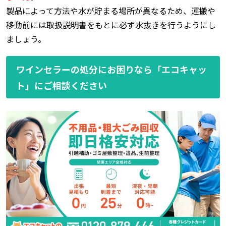
製品によって方法や水が貯まる場所が異なるため、運搬や
移動前には取扱説明書をもとに必ず水抜きを行うようにし
ましょう。
ワインセラーの処分にお困りなら「エコキャッ
ト」にご相談ください