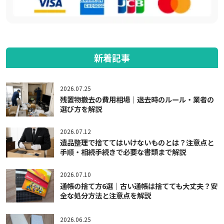
新着記事
2026.07.25
残置物撤去の費用相場｜退去時のルール・業者の
選び方を解説
2026.07.12
遺品整理で捨ててはいけないものとは？注意点と
手順・相続手続きで必要な書類まで解説
2026.07.10
通帳の捨て方6選｜古い通帳は捨てても大丈夫？安
全な処分方法と注意点を解説
2026.06.25