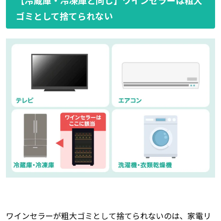
ゴミとして捨てられない
ワインセラーが粗大ゴミとして捨てられないのは、家電リ