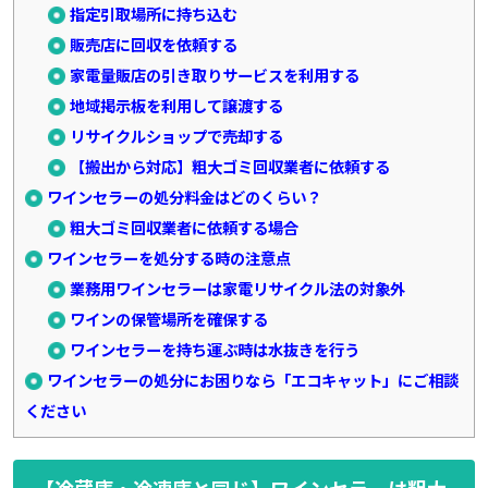
指定引取場所に持ち込む
販売店に回収を依頼する
家電量販店の引き取りサービスを利用する
地域掲示板を利用して譲渡する
リサイクルショップで売却する
【搬出から対応】粗大ゴミ回収業者に依頼する
ワインセラーの処分料金はどのくらい？
粗大ゴミ回収業者に依頼する場合
ワインセラーを処分する時の注意点
業務用ワインセラーは家電リサイクル法の対象外
ワインの保管場所を確保する
ワインセラーを持ち運ぶ時は水抜きを行う
ワインセラーの処分にお困りなら「エコキャット」にご相談
ください
【冷蔵庫・冷凍庫と同じ】ワインセラーは粗大