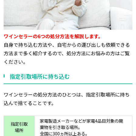
ワインセラーの6つの処分方法を解説します。
自身で持ち込む方法や、自宅からの運び出しも依頼できる
方法まで多く紹介するので、処分方法にお悩みの方はご覧
ください。
指定引取場所に持ち込む
ワインセラーの処分方法のひとつは、指定引取場所に持ち
込んで捨てることです。
家電製造メーカーなどが家電4品目対象の廃
指定引取
棄物を引き取る場所。
場所
全国に300ヵ所以上ある。