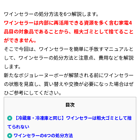
ワインセラーの処分方法を6つ解説します。
ワインセラーは内部に再活用できる資源を多く含む家電4
品目の対象品であることから、粗大ゴミとして捨てること
ができません。
そこで今回は、ワインセラーを簡単に手放すマニュアルと
して、ワインセラーの処分方法と注意点、費用などを解説
します。
新たなボジョレーヌーボーが解禁される前にワインセラー
の状態を見直し、買い替えや交換が必要になった場合はぜ
ひご参考にしてください。
目次
【冷蔵庫・冷凍庫と同じ】ワインセラーは粗大ゴミとして捨
てられない
ワインセラーの6つの処分方法