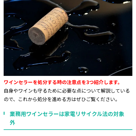
ワインセラーを処分する時の注意点を3つ紹介します。
自身やワインも守るために必要な点について解説している
ので、これから処分を進める方はぜひご覧ください。
業務用ワインセラーは家電リサイクル法の対象
外