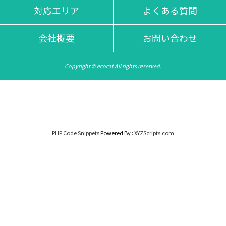
対応エリア
よくある質問
会社概要
お問い合わせ
Copyright © ecocat All rights reserved.
PHP Code Snippets
Powered By :
XYZScripts.com