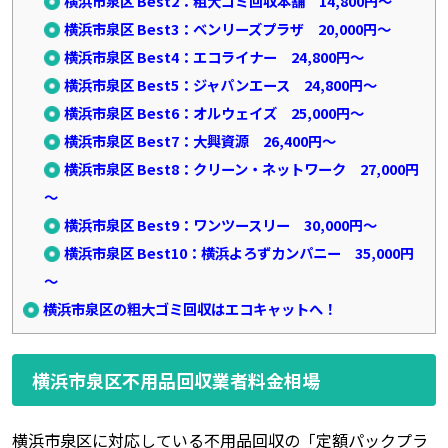
横浜市泉区 Best2：粗大ゴミ回収本舗 14,800円～
横浜市泉区 Best3：ベンリーズプラザ 20,000円～
横浜市泉区 Best4：エコライナー 24,800円～
横浜市泉区 Best5：ジャパンエース 24,800円～
横浜市泉区 Best6：オルウェイズ 25,000円～
横浜市泉区 Best7：大興資源 26,400円～
横浜市泉区 Best8：クリーン・ネットワーク 27,000円
～
横浜市泉区 Best9：ワンツースリー 30,000円～
横浜市泉区 Best10：横浜よろずカンパニー 35,000円
～
横浜市泉区の粗大ゴミ回収はエコキャットへ！
横浜市泉区不用品回収業者料金相場
横浜市泉区に対応している不用品回収の「定額パックプラ