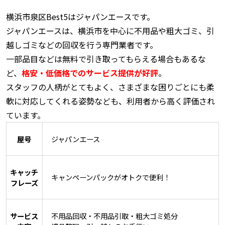
横浜市泉区Best5はジャパンエースです。
ジャパンエースは、横浜市を中心に不用品や粗大ゴミ、引
越しゴミなどの回収を行う専門業者です。
一部品目などは無料で引き取ってもらえる場合もあるな
ど、
格安・低価格でのサービス提供が好評
。
スタッフの人柄がとてもよく、さまざまな困りごとにも柔
軟に対応してくれる姿勢なども、利用者から高く評価され
ています。
屋号
ジャパンエース
キャッチ
キャンペーンパックがオトクで便利！
フレーズ
サービス
不用品回収・不用品引取・粗大ゴミ処分