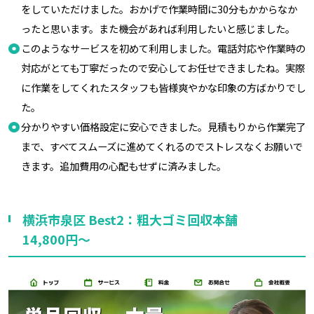
をしていただけました。おかげで作業時間に30分もかからなか
ったと思います。また機会があれば利用したいと感じました。
このようなサービスを初めて利用しました。電話対応や作業時の
対応がとても丁寧だったので安心してお任せできましたね。実際
に作業をしてくれたスタッフも皆様爽やかな印象の方ばかりでし
た。
分かりやすい価格設定に安心できました。見積もりから作業完了
まで、すべてスムーズに進めてくれるのでストレスなくお願いで
きます。追加費用の心配もせずに済みました。
横浜市泉区 Best2：粗大ゴミ回収本舗
14,800円～