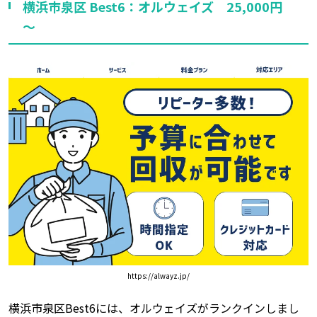
横浜市泉区 Best6：オルウェイズ 25,000円
～
https://alwayz.jp/
横浜市泉区Best6には、オルウェイズがランクインしまし