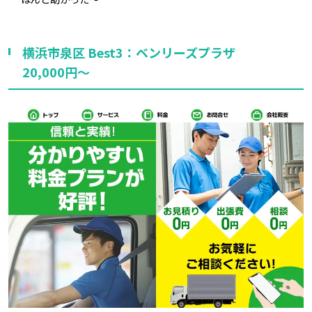
横浜市泉区 Best3：ベンリーズプラザ
20,000円～