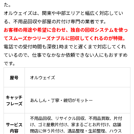
た。
オルウェイズは、関東や中部エリアと幅広く対応してい
る、不用品回収や部屋の片付け専門の業者です。
お客様の用途や希望に合わせ、独自の回収システムを使っ
てスムーズかつリーズナブルに回収してくれるのが特徴。
電話での受付時間も深夜1時までと遅くまで対応してくれ
ているので、仕事でなかなか依頼できない人にもおすすめ
です。
屋号
オルウェイズ
キャッチ
あんしん・丁寧・親切がモットー
フレーズ
不用品回収、リサイクル回収、不用品買取、片付
サービス
け、ゴミ屋敷片付け、家まるごとお片付け、店舗
内容
閉店に伴う片付け、遺品整理・生前整理、ハウス