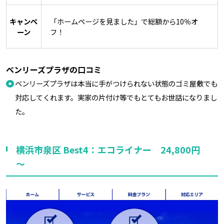
キャンペ
「ホームページを見ました」で総額から10％オ
ーン
フ！
ベンリーズプラザの口コミ
ベンリーズプラザは本当に手がつけられない状態のゴミ屋敷でも
対応してくれます。実家の片付け等でもとてもお世話になりまし
た。
横浜市泉区 Best4：エコライナー 24,800円
～