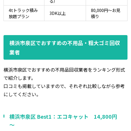
る）
4tトラック積み
80,000円～お見
3DK以上
放題プラン
積り
横浜市泉区でおすすめの不用品・粗大ゴミ回収
業者
横浜市泉区でおすすめの不用品回収業者をランキング形式
で紹介します。
口コミも掲載していますので、それぞれ比較しながら参考
にしてください。
横浜市泉区 Best1：エコキャット 14,800円
～