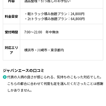
内容
遺品整理・引っ越しのお手伝い
・軽トラック積み放題プラン：24,800円
料金目安
・2tトラック積み放題プラン：64,800円
受付時間
7:00～21:00 年中無休
対応エリ
横浜市・川崎市・東京都内
ア
ジャパンエースの口コミ
代表の人柄の良さが感じられる、気持ちのこもった対応でした。
こちらの都合に合わせて何度も足を運んだくださったことは感謝
しかありません。