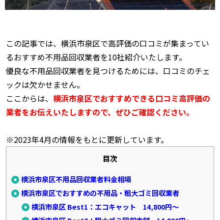
この記事では、横浜市泉区で高評価の口コミが集まってい
るおすすめ不用品回収業者を10社紹介いたします。
優良な不用品回収業者を見つけるためには、口コミのチェ
ックは欠かせません。
ここからは、
横浜市泉
区でおすすめできる口コミ高評価の
業者をお伝えいたしますので、ぜひご確認ください。
※2023年4月の情報をもとに更新しています。
目次
横浜市泉区不用品回収業者料金相場
横浜市泉区でおすすめの不用品・粗大ゴミ回収業者
横浜市泉区 Best1：エコキャット 14,800円～