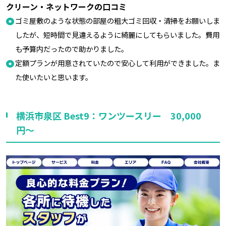
クリーン・ネットワークの口コミ
ゴミ屋敷のような状態の部屋の粗大ゴミ回収・清掃をお願いしま
したが、短時間で見違えるように綺麗にしてもらいました。費用
も予算内だったので助かりました。
定額プランが用意されていたので安心して利用ができました。ま
た使いたいと思います。
横浜市泉区 Best9：ワンツースリー 30,000
円～