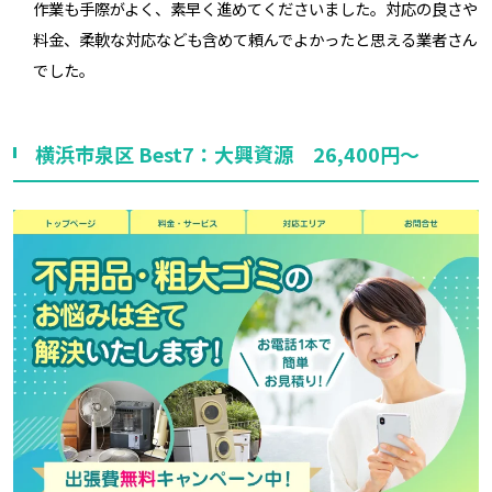
作業も手際がよく、素早く進めてくださいました。対応の良さや
料金、柔軟な対応なども含めて頼んでよかったと思える業者さん
でした。
横浜市泉区 Best7：大興資源 26,400円～