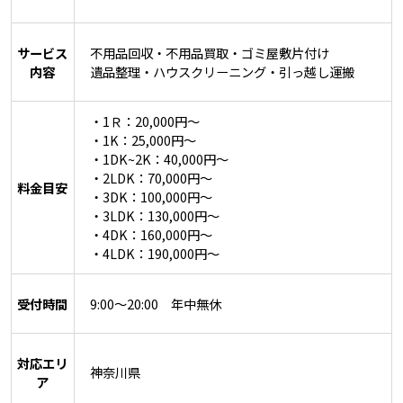
サービス
不用品回収・不用品買取・ゴミ屋敷片付け
内容
遺品整理・ハウスクリーニング・引っ越し運搬
・1Ｒ：20,000円～
・1K：25,000円～
・1DK~2K：40,000円～
・2LDK：70,000円～
料金目安
・3DK：100,000円～
・3LDK：130,000円～
・4DK：160,000円～
・4LDK：190,000円～
受付時間
9:00～20:00 年中無休
対応エリ
神奈川県
ア