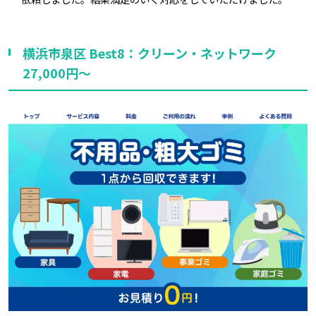
横浜市泉区 Best8：クリーン・ネットワーク
27,000円～