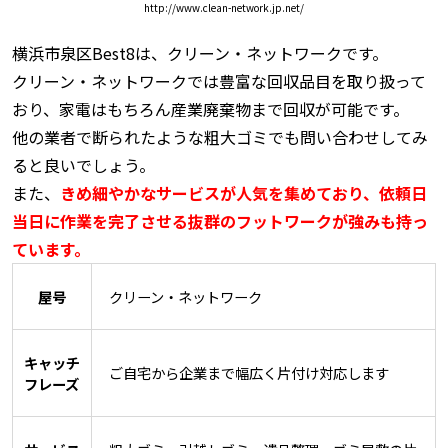
http://www.clean-network.jp.net/
横浜市泉区Best8は、クリーン・ネットワークです。
クリーン・ネットワークでは豊富な回収品目を取り扱って
おり、家電はもちろん産業廃棄物まで回収が可能です。
他の業者で断られたような粗大ゴミでも問い合わせしてみ
ると良いでしょう。
また、
きめ細やかなサービスが人気を集めており、依頼日
当日に作業を完了させる抜群のフットワークが強みも持っ
ています。
屋号
クリーン・ネットワーク
キャッチ
ご自宅から企業まで幅広く片付け対応します
フレーズ