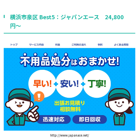
横浜市泉区 Best5：ジャパンエース 24,800
円～
http://www.japanace.net/