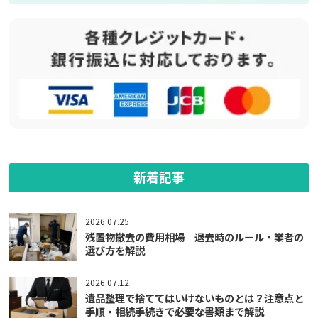
新着記事
2026.07.25
残置物撤去の費用相場｜退去時のルール・業者の
選び方を解説
2026.07.12
遺品整理で捨ててはいけないものとは？注意点と
手順・相続手続きで必要な書類まで解説