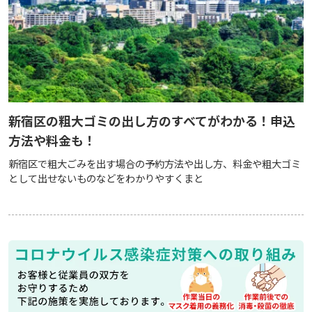
新宿区の粗大ゴミの出し方のすべてがわかる！申込
方法や料金も！
新宿区で粗大ごみを出す場合の予約方法や出し方、料金や粗大ゴミ
として出せないものなどをわかりやすくまと