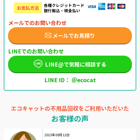
各種クレジットカード
お支払方法
銀行振込・現金払い
メールでのお問い合わせ
メールでお見積り
LINEでのお問い合わせ
LINE@で気軽に相談する
LINE ID： ＠ecocat
エコキャットの不用品回収をご利用いただいた
お客様の声
2023年09月12日