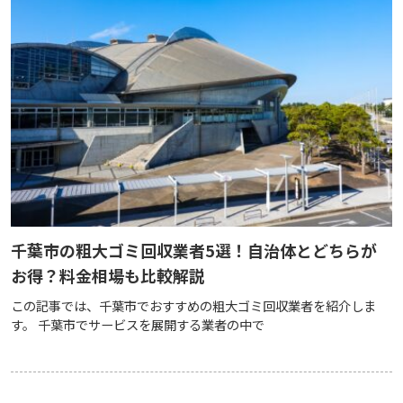
千葉市の粗大ゴミ回収業者5選！自治体とどちらが
お得？料金相場も比較解説
この記事では、千葉市でおすすめの粗大ゴミ回収業者を紹介しま
す。 千葉市でサービスを展開する業者の中で