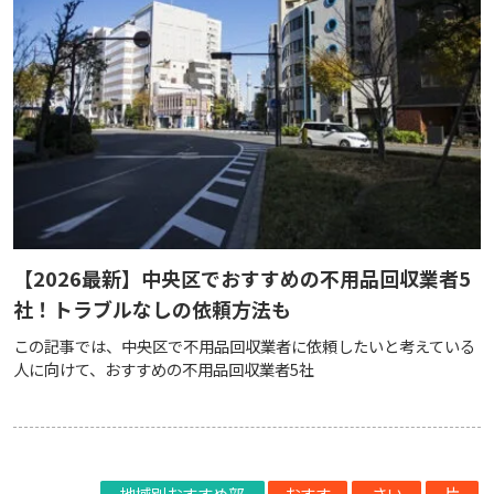
【2026最新】中央区でおすすめの不用品回収業者5
社！トラブルなしの依頼方法も
この記事では、中央区で不用品回収業者に依頼したいと考えている
人に向けて、おすすめの不用品回収業者5社
地域別おすすめ部
おすす
さい
片