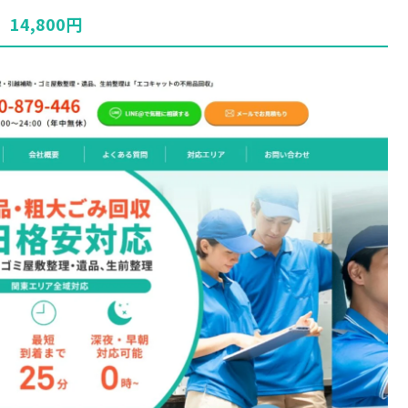
4,800円