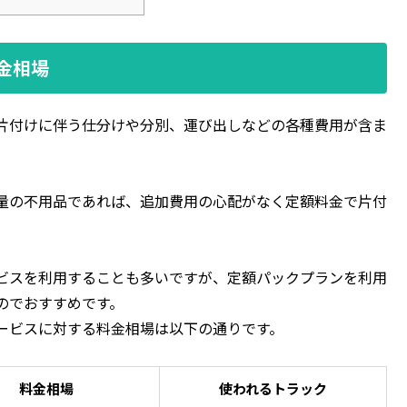
金相場
片付けに伴う仕分けや分別、運び出しなどの各種費用が含ま
量の不用品であれば、追加費用の心配がなく定額料金で片付
ビスを利用することも多いですが、定額パックプランを利用
のでおすすめです。
ービスに対する料金相場は以下の通りです。
料金相場
使われるトラック