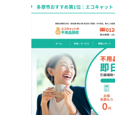
多摩市おすすめ第1位：エコキャット 1