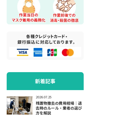
新着記事
2026.07.25
残置物撤去の費用相場｜退
去時のルール・業者の選び
方を解説