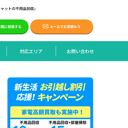
キャットの不用品回収」
で気軽に相談する
メールでお見積もり
対応エリア
お問い合わせ