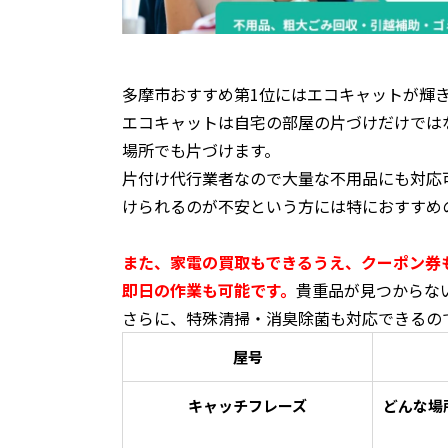
多摩市おすすめ第1位にはエコキャットが輝
エコキャットは自宅の部屋の片づけだけでは
場所でも片づけます。
片付け代行業者なので大量な不用品にも対応
けられるのが不安という方には特におすすめ
また、家電の買取もできるうえ、クーポン券
即日の作業も可能です。
貴重品が見つからな
さらに、特殊清掃・消臭除菌も対応できるの
屋号
キャッチフレーズ
どんな場