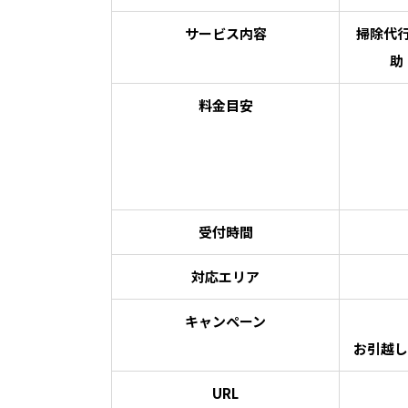
サービス内容
掃除代
助
料金目安
受付時間
対応エリア
キャンペーン
お引越し
URL