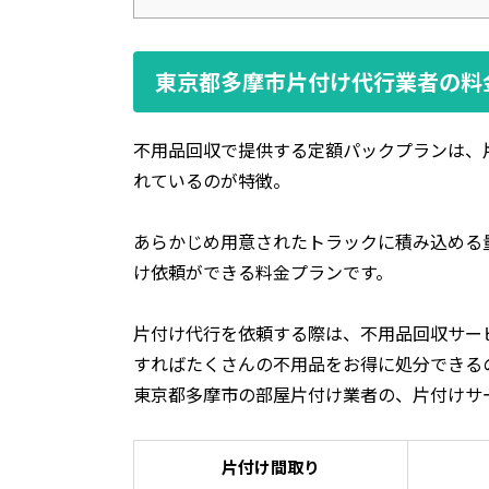
東京都多摩市片付け代行業者の料
不用品回収で提供する定額パックプランは、
れているのが特徴。
あらかじめ用意されたトラックに積み込める
け依頼ができる料金プランです。
片付け代行を依頼する際は、不用品回収サー
すればたくさんの不用品をお得に処分できる
東京都多摩市の部屋片付け業者の、片付けサ
片付け間取り