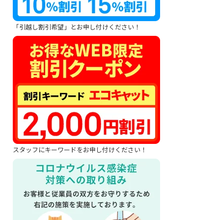
「引越し割引希望」とお申し付けください！
スタッフにキーワードをお申し付けください！