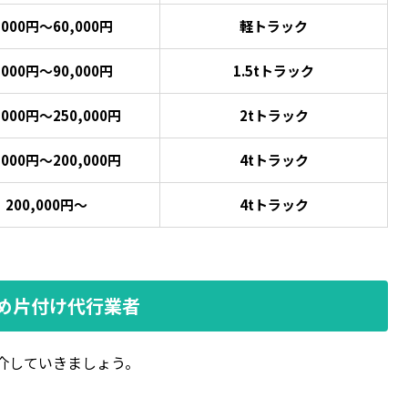
,000円～60,000円
軽トラック
,000円～90,000円
1.5tトラック
,000円～250,000円
2tトラック
,000円～200,000円
4tトラック
200,000円～
4tトラック
め片付け代行業者
介していきましょう。