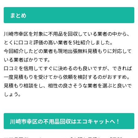
まとめ
川崎市幸区を対象に不用品を回収している業者の中から、
とくに口コミ評価の高い業者を5社紹介しました。
今回紹介したどの業者も現地出張無料見積もりに対応して
いる業者ばかりです。
口コミを信用してすぐに決めるのも良いですが、できれば
一度見積もりを受けてから依頼を検討するのがおすすめ。
見積もり相談をし、相性の良さそうな業者を選ぶと良いで
しょう。
川崎市幸区の不用品回収はエコキャットへ！