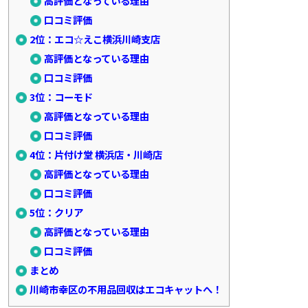
高評価となっている理由
口コミ評価
2位：エコ☆えこ横浜川崎支店
高評価となっている理由
口コミ評価
3位：コーモド
高評価となっている理由
口コミ評価
4位：片付け堂 横浜店・川崎店
高評価となっている理由
口コミ評価
5位：クリア
高評価となっている理由
口コミ評価
まとめ
川崎市幸区の不用品回収はエコキャットへ！