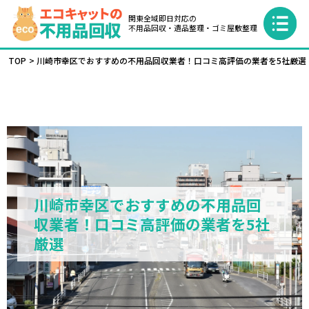
関東全域即日対応の
不用品回収・遺品整理・ゴミ屋敷整理
TOP
川崎市幸区でおすすめの不用品回収業者！口コミ高評価の業者を5社厳選
川崎市幸区でおすすめの不用品回
収業者！口コミ高評価の業者を5社
厳選