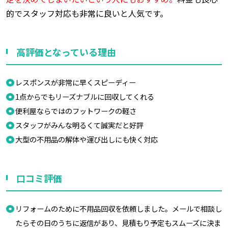
的でスタッフ対応も非常に良いと人気です。
高評価となっている理由
レスポンスが非常に早くスピーディー
1点からでもリーズナブルに回収してくれる
便利屋ならではのフットワークの軽さ
スタッフがみんな明るくて誠実だと好評
大型の不用品の解体や運び出しにも快く対応
口コミ評価
リフォームのために不用品回収を依頼しました。メールで相談し
たらその日のうちに返信があり、見積もり予定もスムーズに決ま