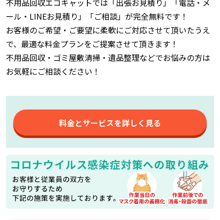
不用品回収エコキャットでは「出張お見積り」「電話・メ
ール・LINEお見積り」「ご相談」が完全無料です！
お客様のご希望・ご要望に柔軟にご対応させて頂いたうえ
で、最適な料金プランをご提案させて頂きます！
不用品回収・ゴミ屋敷清掃・遺品整理などでお悩みの方は
お気軽にご相談ください！
料金とサービスを詳しく見る