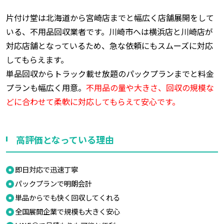
片付け堂は北海道から宮崎店までと幅広く店舗展開をして
いる、不用品回収業者です。川崎市へは横浜店と川崎店が
対応店舗となっているため、急な依頼にもスムーズに対応
してもらえます。
単品回収からトラック載せ放題のパックプランまでと料金
プランも幅広く用意。
不用品の量や大きさ、回収の規模な
どに合わせて柔軟に対応してもらえて安心です。
高評価となっている理由
即日対応で迅速丁寧
パックプランで明朗会計
単品からでも快く回収してくれる
全国展開企業で規模も大きく安心