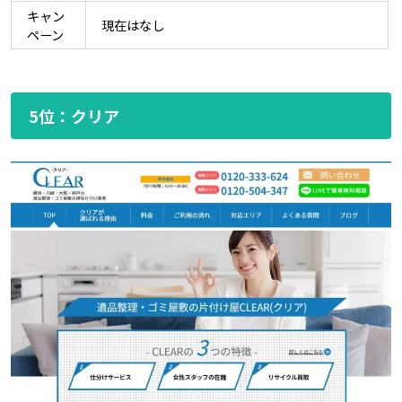
キャン
現在はなし
ペーン
5位：クリア