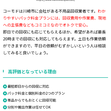
コーモドは川崎市に会社がある不用品回収業者です。
わか
りやすいパック料金プランには、回収費用や作業費、現地
への主張費などもコミコミなのでオトクで安心。
即日での回収にも応じてもらえるほか、希望があれば最長
20時までの回収にも対応してもらえます。土日も作業依頼
ができますので、平日の依頼がむずかしいという人は相談
してみると良いでしょう。
高評価となっている理由
最短即日からの回収に対応
パック料金と個別料金の2つのプラン
単品からでもおとくに回収可能
分別や搬出作業は任せてOK