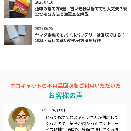
2026.07.10
通帳の捨て方6選｜古い通帳は捨てても大丈夫？安
全な処分方法と注意点を解説
2026.06.25
ヤマダ電機でモバイルバッテリーは回収できる？
無料・有料の違いや処分方法を解説
エコキャットの不用品回収をご利用いただいた
お客様の声
2023年09月12日
とっても親切なスタッフさんが対応して
くれたので、気分が良かったです♪サー
ビス精神も抜群で、笑顔で接してくれま