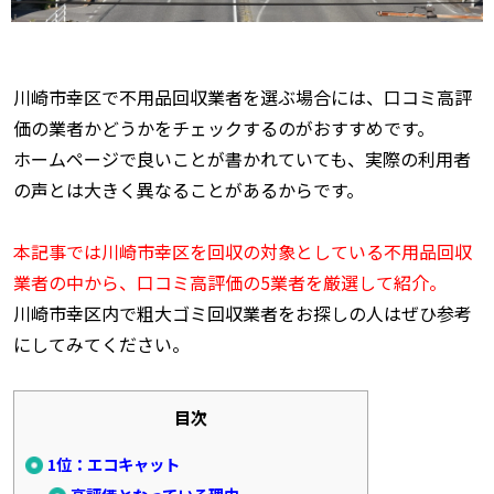
川崎市幸区で不用品回収業者を選ぶ場合には、口コミ高評
価の業者かどうかをチェックするのがおすすめです。
ホームページで良いことが書かれていても、実際の利用者
の声とは大きく異なることがあるからです。
本記事では川崎市幸区を回収の対象としている不用品回収
業者の中から、口コミ高評価の5業者を厳選して紹介。
川崎市幸区内で粗大ゴミ回収業者をお探しの人はぜひ参考
にしてみてください。
目次
1位：エコキャット