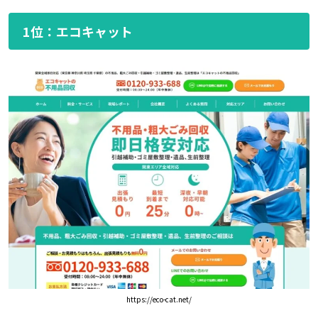
1位：エコキャット
https://eco-cat.net/