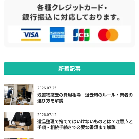
新着記事
2026.07.25
残置物撤去の費用相場｜退去時のルール・業者の
選び方を解説
2026.07.12
遺品整理で捨ててはいけないものとは？注意点と
手順・相続手続きで必要な書類まで解説