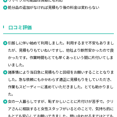
処分品の追加がなければ見積もり後の料金は変わらない
口コミ評価
引越しに伴い始めて利用しました。利用するまで不安もありまし
たが、見積もりもていねいですし、他社より断然安かったので良
かったです。作業時間もとても早くあっという間に片付いてしま
いました。
諸事情により当日急に見積もりと回収をお願いすることとなりま
した。急な依頼にもかかわらず適正に見積もりをしていただき、
作業もスピーディーに進めていただきました。とても助かりまし
た。
女の一人暮らしですが、恥ずかしいことに片付けが苦手で。クリ
アさんに相談すると女性スタッフがいるとのことで、気持ち的に
もとても安心してお願いできました。問い合わせるまではとても