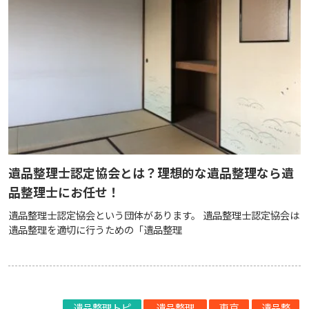
遺品整理士認定協会とは？理想的な遺品整理なら遺
品整理士にお任せ！
遺品整理士認定協会という団体があります。 遺品整理士認定協会は
遺品整理を適切に行うための「遺品整理
遺品整理トピ
遺品整理
東京
遺品整