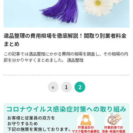
遺品整理の費用相場を徹底解説！間取り別業者料金
まとめ
この記事では遺品整理にかかる費用の相場を調査し、その相場の内
訳を分かりやすくまとめました。 遺品整理
«
1
2