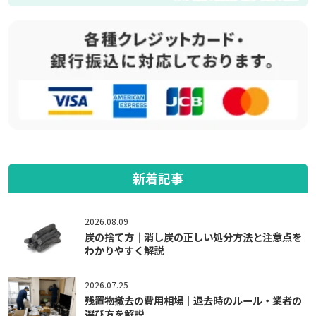
新着記事
2026.08.09
炭の捨て方｜消し炭の正しい処分方法と注意点を
わかりやすく解説
2026.07.25
残置物撤去の費用相場｜退去時のルール・業者の
選び方を解説