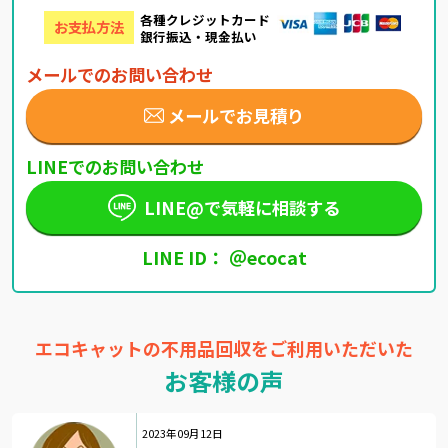
各種クレジットカード
お支払方法
銀行振込・現金払い
メールでのお問い合わせ
メールでお見積り
LINEでのお問い合わせ
LINE@で気軽に相談する
LINE ID： ＠ecocat
エコキャットの不用品回収をご利用いただいた
お客様の声
2023年09月12日