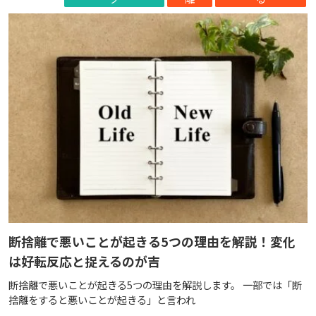
断捨離で悪いことが起きる5つの理由を解説！変化
は好転反応と捉えるのが吉
断捨離で悪いことが起きる5つの理由を解説します。 一部では「断
捨離をすると悪いことが起きる」と言われ