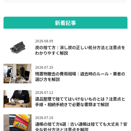
新着記事
2026.08.09
炭の捨て方｜消し炭の正しい処分方法と注意点を
わかりやすく解説
2026.07.25
残置物撤去の費用相場｜退去時のルール・業者の
選び方を解説
2026.07.12
遺品整理で捨ててはいけないものとは？注意点と
手順・相続手続きで必要な書類まで解説
2026.07.10
通帳の捨て方6選｜古い通帳は捨てても大丈夫？安
全な処分方法と注意点を解説