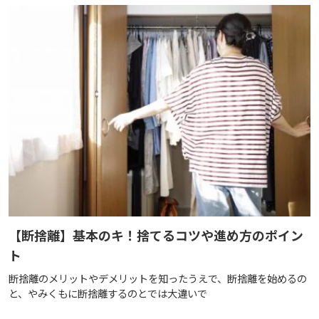
【断捨離】基本のキ！捨てるコツや進め方のポイン
ト
断捨離のメリットやデメリットを知ったうえで、断捨離を始めるの
と、やみくもに断捨離するのとでは大違いで