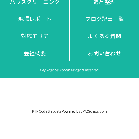
ハウスクリーニング
遺品整理
現場レポート
ブログ記事一覧
対応エリア
よくある質問
会社概要
お問い合わせ
Copyright © ecocat All rights reserved.
PHP Code Snippets
Powered By :
XYZScripts.com