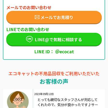
メールでのお問い合わせ
メールでお見積り
LINEでのお問い合わせ
LINE@で気軽に相談する
LINE ID： ＠ecocat
エコキャットの不用品回収をご利用いただいた
お客様の声
2023年09月12日
とっても親切なスタッフさんが対応して
くれたので、気分が良かったです♪サー