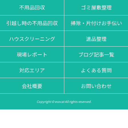
不用品回収
ゴミ屋敷整理
引越し時の不用品回収
掃除・片付けお手伝い
ハウスクリーニング
遺品整理
現場レポート
ブログ記事一覧
対応エリア
よくある質問
会社概要
お問い合わせ
Copyright © ecocat All rights reserved.