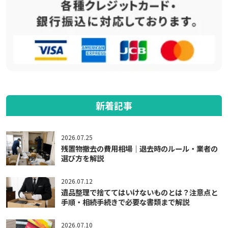
新着記事
2026.07.25
残置物撤去の費用相場｜退去時のルール・業者の
選び方を解説
2026.07.12
遺品整理で捨ててはいけないものとは？注意点と
手順・相続手続きで必要な書類まで解説
2026.07.10