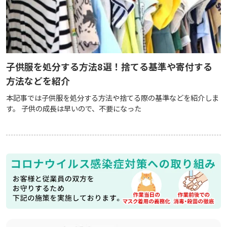
子供服を処分する方法8選！捨てる基準や寄付する
方法などを紹介
本記事では子供服を処分する方法や捨てる際の基準などを紹介しま
す。 子供の成長は早いので、不要になった