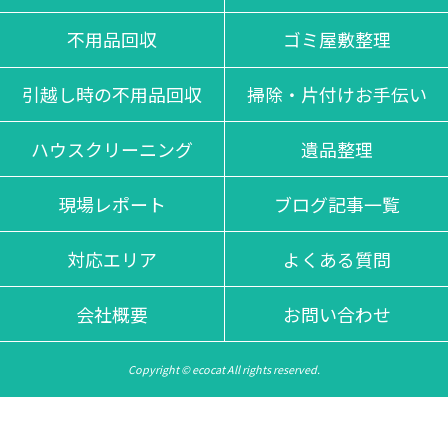
不用品回収
ゴミ屋敷整理
引越し時の不用品回収
掃除・片付けお手伝い
ハウスクリーニング
遺品整理
現場レポート
ブログ記事一覧
対応エリア
よくある質問
会社概要
お問い合わせ
Copyright © ecocat All rights reserved.