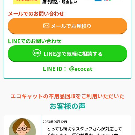
銀行振込・現金払い
メールでのお問い合わせ
メールでお見積り
LINEでのお問い合わせ
LINE@で気軽に相談する
LINE ID： ＠ecocat
エコキャットの不用品回収をご利用いただいた
お客様の声
2023年09月12日
とっても親切なスタッフさんが対応して
くれたので、気分が良かったです♪サー