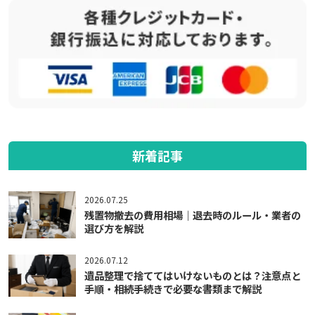
新着記事
2026.07.25
残置物撤去の費用相場｜退去時のルール・業者の
選び方を解説
2026.07.12
遺品整理で捨ててはいけないものとは？注意点と
手順・相続手続きで必要な書類まで解説