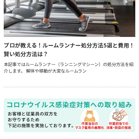
プロが教える！ルームランナー処分方法5選と費用！
賢い処分方法は？
本記事ではルームランナー（ランニングマシーン）の処分方法を紹
介します。 解体や移動が大変なルームラン