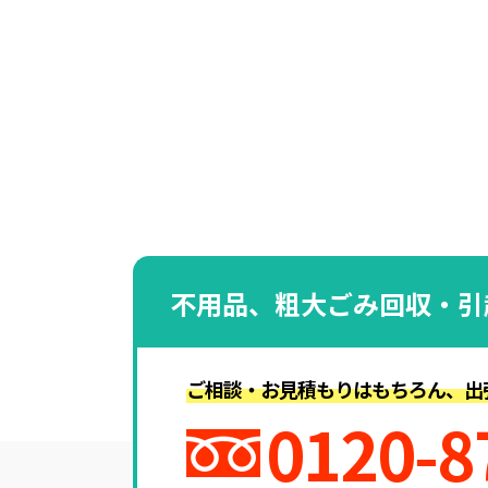
不用品、粗大ごみ回収・引
ご相談・お見積もりはもちろん、出
0120-8