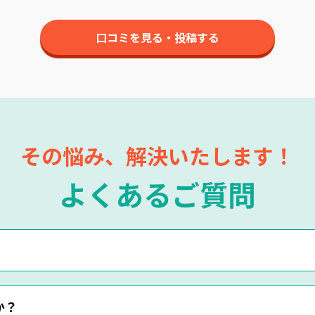
口コミを見る・投稿する
その悩み、解決いたします！
よくあるご質問
・LINEにてお申込みくださいませ。
か？
です。