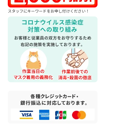
スタッフにキーワードをお申し付けください！