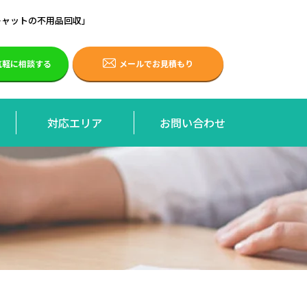
キャットの不用品回収」
で気軽に相談する
メールでお見積もり
対応エリア
お問い合わせ