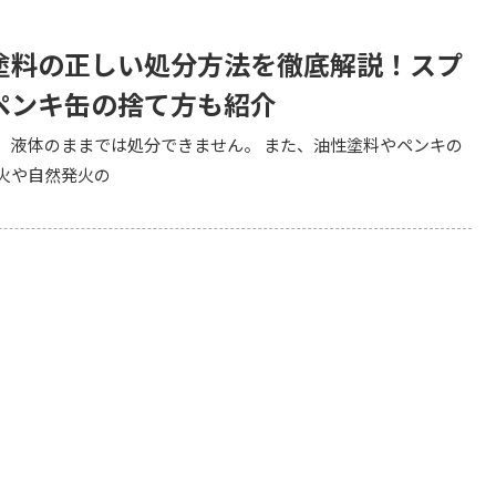
塗料の正しい処分方法を徹底解説！スプ
ペンキ缶の捨て方も紹介
、液体のままでは処分できません。 また、油性塗料やペンキの
火や自然発火の