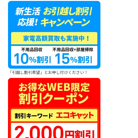
「引越し割引希望」とお申し付けください！