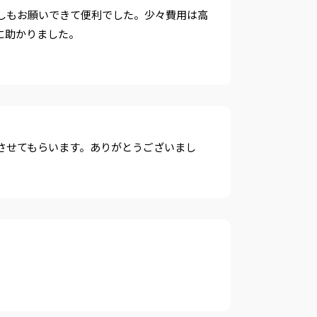
しもお願いできて便利でした。少々費用は高
に助かりました。
させてもらいます。ありがとうございまし