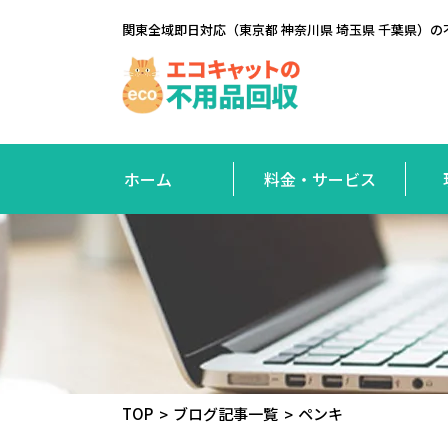
関東全域即日対応（東京都 神奈川県 埼玉県 千葉県
ホーム
料金・サービス
TOP
ブログ記事一覧
ペンキ