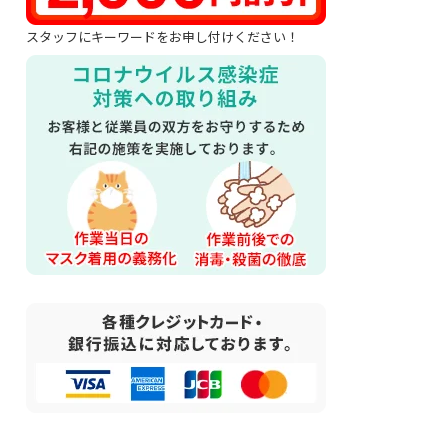
スタッフにキーワードをお申し付けください！