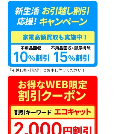
「引越し割引希望」とお申し付けください！