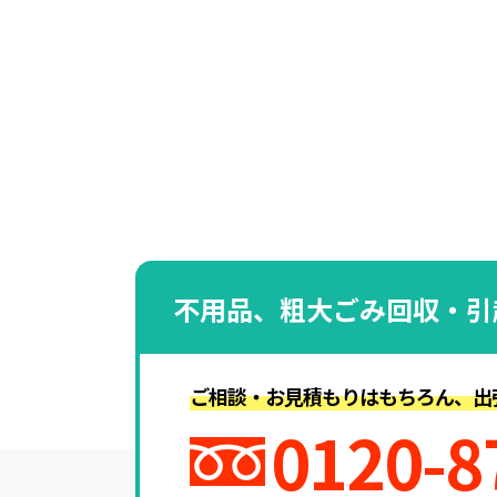
不用品、粗大ごみ回収・引
ご相談・お見積もりはもちろん、出
0120-8