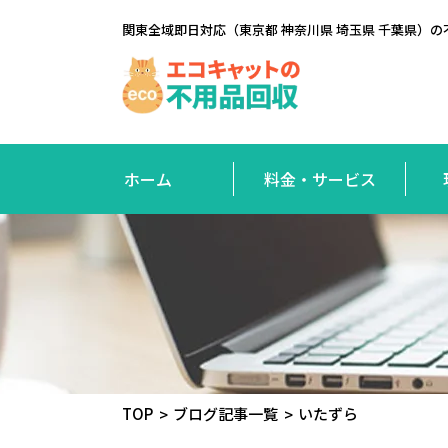
関東全域即日対応（東京都 神奈川県 埼玉県 千葉県
ホーム
料金・サービス
TOP
ブログ記事一覧
いたずら