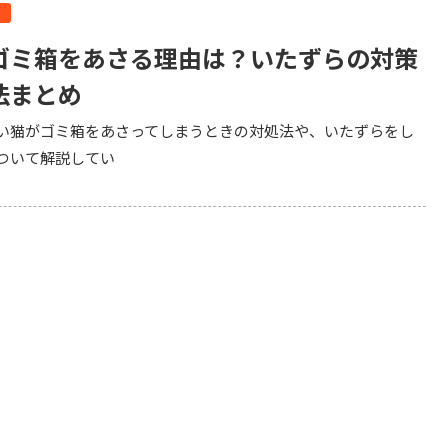
ら
ゴミ箱をあさる理由は？いたずらの対策
法まとめ
い猫がゴミ箱をあさってしまうときの対処法や、いたずらをし
ついて解説してい