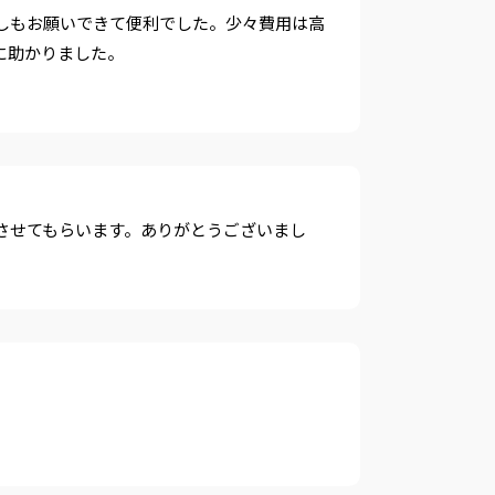
しもお願いできて便利でした。少々費用は高
に助かりました。
させてもらいます。ありがとうございまし