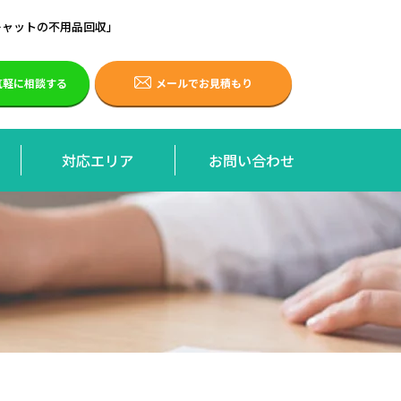
キャットの不用品回収」
で気軽に相談する
メールでお見積もり
対応エリア
お問い合わせ