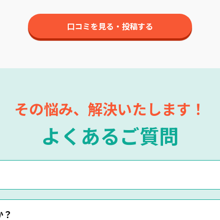
口コミを見る・投稿する
その悩み、解決いたします！
よくあるご質問
・LINEにてお申込みくださいませ。
か？
です。