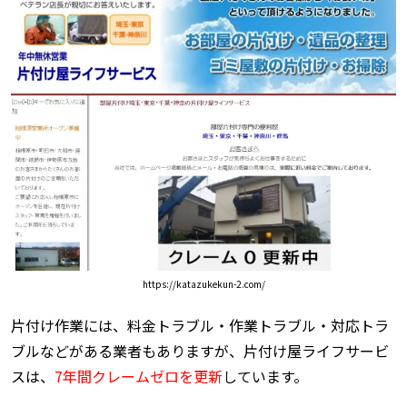
https://katazukekun-2.com/
片付け作業には、料金トラブル・作業トラブル・対応トラ
ブルなどがある業者もありますが、片付け屋ライフサービ
スは、
7年間クレームゼロを更新
しています。