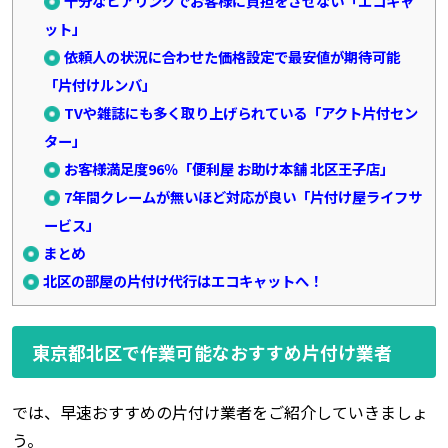
十分なヒアリングでお客様に負担をさせない「エコキャ
ット」
依頼人の状況に合わせた価格設定で最安値が期待可能
「片付けルンバ」
TVや雑誌にも多く取り上げられている「アクト片付セン
ター」
お客様満足度96％「便利屋 お助け本舗 北区王子店」
7年間クレームが無いほど対応が良い「片付け屋ライフサ
ービス」
まとめ
北区の部屋の片付け代行はエコキャットへ！
東京都北区で作業可能なおすすめ片付け業者
では、早速おすすめの片付け業者をご紹介していきましょ
う。