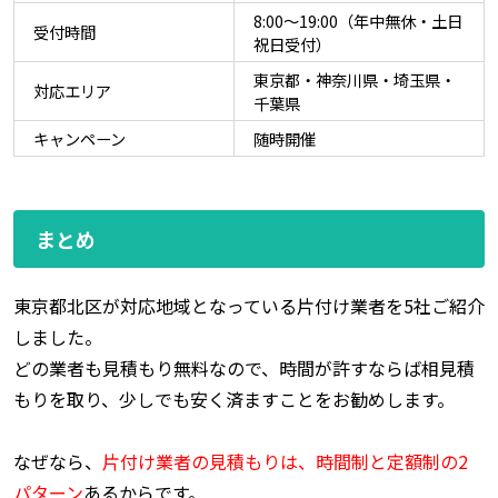
8:00〜19:00（年中無休・土日
受付時間
祝日受付）
東京都・神奈川県・埼玉県・
対応エリア
千葉県
キャンペーン
随時開催
まとめ
東京都北区が対応地域となっている片付け業者を5社ご紹介
しました。
どの業者も見積もり無料なので、時間が許すならば相見積
もりを取り、少しでも安く済ますことをお勧めします。
なぜなら、
片付け業者の見積もりは、時間制と定額制の2
パターン
あるからです。