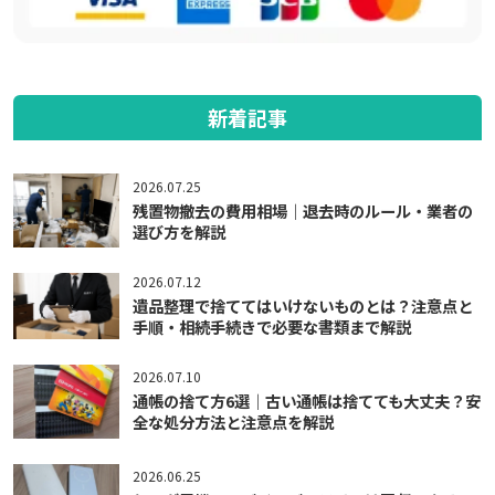
新着記事
2026.07.25
残置物撤去の費用相場｜退去時のルール・業者の
選び方を解説
2026.07.12
遺品整理で捨ててはいけないものとは？注意点と
手順・相続手続きで必要な書類まで解説
2026.07.10
通帳の捨て方6選｜古い通帳は捨てても大丈夫？安
全な処分方法と注意点を解説
2026.06.25