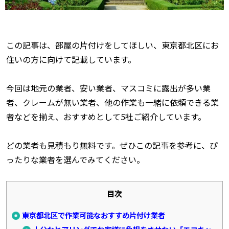
この記事は、部屋の片付けをしてほしい、東京都北区にお
住いの方に向けて記載しています。
今回は地元の業者、安い業者、マスコミに露出が多い業
者、クレームが無い業者、他の作業も一緒に依頼できる業
者などを揃え、おすすめとして5社ご紹介しています。
どの業者も見積もり無料です。ぜひこの記事を参考に、ぴ
ったりな業者を選んでみてください。
目次
東京都北区で作業可能なおすすめ片付け業者