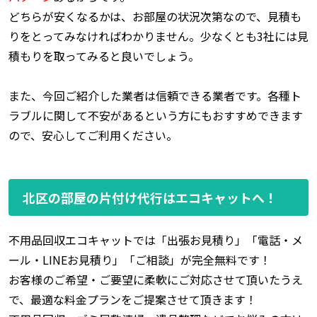
どちらが安くなるかは、お部屋の状況次第なので、見積も
りをとってみなければわかりません。少なくとも3社には見
積もりを取ってみると良いでしょう。
また、今回ご紹介した業者は信頼できる業者です。各種ト
ラブルに関して不安があるという方にもおすすめできます
ので、安心してご利用ください。
北区の部屋の片付け代行はエコキャットへ！
不用品回収エコキャットでは「出張お見積り」「電話・メ
ール・LINEお見積り」「ご相談」が完全無料です！
お客様のご希望・ご要望に柔軟にご対応させて頂いたうえ
で、最適な料金プランをご提案させて頂きます！