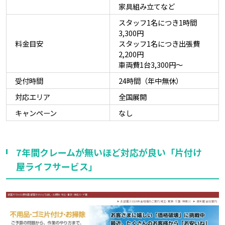
家具組み立てなど
スタッフ1名につき1時間
3,300円
料金目安
スタッフ1名につき出張費
2,200円
車両費1台3,300円～
受付時間
24時間（年中無休）
対応エリア
全国展開
キャンペーン
なし
7年間クレームが無いほど対応が良い「片付け
屋ライフサービス」