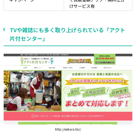
けサービス有
TVや雑誌にも多く取り上げられている「アクト
片付センター」
http://ookura.biz/