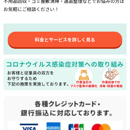
不用品回収・ゴミ屋敷清掃・遺品整理などでお悩みの方は
お気軽にご相談ください！
料金とサービスを詳しく見る