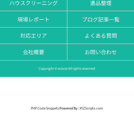
ハウスクリーニング
遺品整理
現場レポート
ブログ記事一覧
対応エリア
よくある質問
会社概要
お問い合わせ
Copyright © ecocat All rights reserved.
PHP Code Snippets
Powered By :
XYZScripts.com