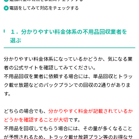
電話をしてみて対応をチェックする
１．分かりやすい料金体系の不用品回収業者を
選ぶ
分かりやすい料金体系になっているかどうか、気になる業
者の公式サイトを確認してみてください。
不用品回収を業者に依頼する場合には、単品回収とトラッ
ク載せ放題などのパックプランでの回収の2通りがありま
す。
どちらの場合でも、
分かりやすく料金が記載されているか
どうかを確認することが大切
です。
不用品を回収してもらう場合には、その量が多くなること
が予想されるため、トラック載せ放題プラン等のお得なサ