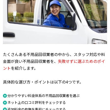
たくさんある不用品回収業者の中から、スタッフ対応や料
金面が良い不用品回収業者を、
失敗せずに選ぶためのポイ
ント
を紹介します。
具体的な選び方・ポイントは以下の4つです。
分かりやすい料金体系の不用品回収業者を選ぶ
ネット上の口コミ評判をチェックする
追加料金の有無を事前にチェックする