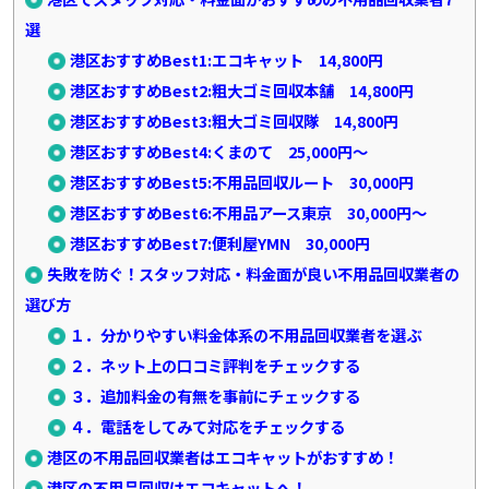
選
港区おすすめBest1:エコキャット 14,800円
港区おすすめBest2:粗大ゴミ回収本舗 14,800円
港区おすすめBest3:粗大ゴミ回収隊 14,800円
港区おすすめBest4:くまのて 25,000円～
港区おすすめBest5:不用品回収ルート 30,000円
港区おすすめBest6:不用品アース東京 30,000円～
港区おすすめBest7:便利屋YMN 30,000円
失敗を防ぐ！スタッフ対応・料金面が良い不用品回収業者の
選び方
１．分かりやすい料金体系の不用品回収業者を選ぶ
２．ネット上の口コミ評判をチェックする
３．追加料金の有無を事前にチェックする
４．電話をしてみて対応をチェックする
港区の不用品回収業者はエコキャットがおすすめ！
港区の不用品回収はエコキャットへ！