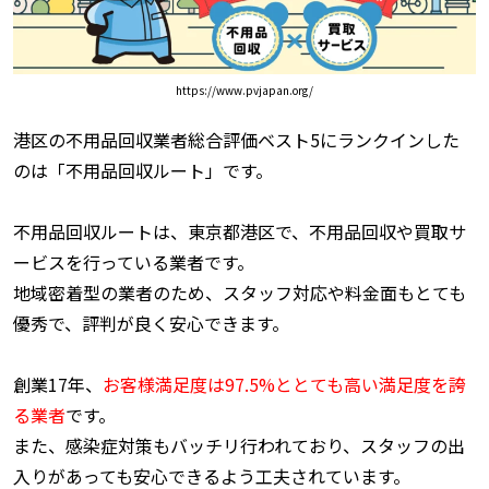
https://www.pvjapan.org/
港区の不用品回収業者総合評価ベスト5にランクインした
のは「不用品回収ルート」です。
不用品回収ルートは、東京都港区で、不用品回収や買取サ
ービスを行っている業者です。
地域密着型の業者のため、スタッフ対応や料金面もとても
優秀で、評判が良く安心できます。
創業17年、
お客様満足度は97.5%ととても高い満足度を誇
る業者
です。
また、感染症対策もバッチリ行われており、スタッフの出
入りがあっても安心できるよう工夫されています。