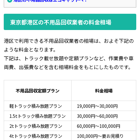
東京都港区の不用品回収業者の料金相場
港区で利用できる不用品回収業者の相場は、およそ下記の
ような料金となります。
下記は、トラック載せ放題や定額プランなど、作業費や車
両費、出張費などを含む相場料金をもとにしたものです。
不用品回収定額プラン
料金相場
軽トラック積み放題プラン
19,000円～30,000円
1.5tトラック積み放題プラン
30,000円～60,000円
2tトラック積み放題プラン
60,000円～100,000円
4tトラック積み放題プラン
100,000円～要お見積り