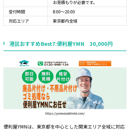
お見積もりが必要です。
受付時間
8:00～20:00
対応エリア
東京都内全域
港区おすすめBest7:便利屋YMN 30,000円
https://yumealaddinhd.com/
便利屋YMNは、東京都を中心とした関東エリア全域に対応