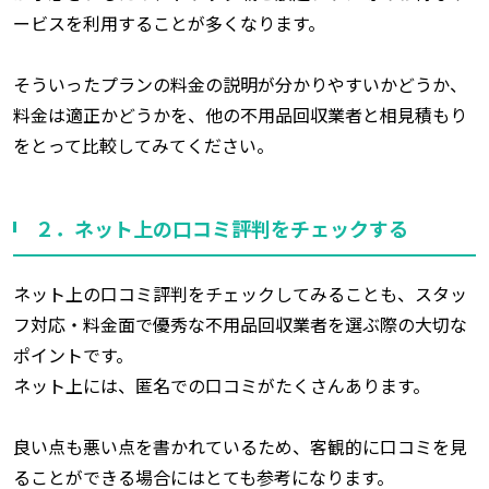
ービスを利用することが多くなります。
そういったプランの料金の説明が分かりやすいかどうか、
料金は適正かどうかを、他の不用品回収業者と相見積もり
をとって比較してみてください。
２．ネット上の口コミ評判をチェックする
ネット上の口コミ評判をチェックしてみることも、スタッ
フ対応・料金面で優秀な不用品回収業者を選ぶ際の大切な
ポイントです。
ネット上には、匿名での口コミがたくさんあります。
良い点も悪い点を書かれているため、客観的に口コミを見
ることができる場合にはとても参考になります。