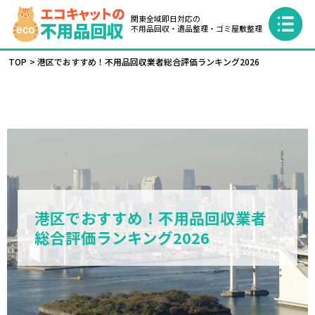
関東全域即日対応の
不用品回収・遺品整理・ゴミ屋敷整理
TOP
港区でおすすめ！不用品回収業者総合評価ランキング2026
港区でおすすめ！不用品回収業者
総合評価ランキング2026