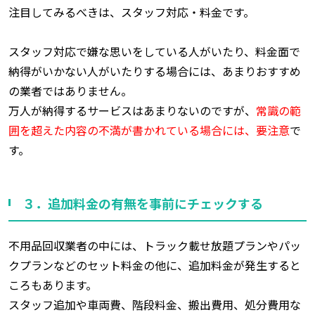
注目してみるべきは、スタッフ対応・料金です。
スタッフ対応で嫌な思いをしている人がいたり、料金面で
納得がいかない人がいたりする場合には、あまりおすすめ
の業者ではありません。
万人が納得するサービスはあまりないのですが、
常識の範
囲を超えた内容の不満が書かれている場合には、要注意
で
す。
３．追加料金の有無を事前にチェックする
不用品回収業者の中には、トラック載せ放題プランやパッ
クプランなどのセット料金の他に、追加料金が発生すると
ころもあります。
スタッフ追加や車両費、階段料金、搬出費用、処分費用な