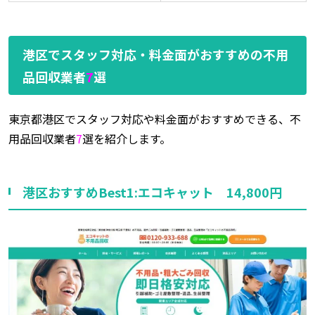
港区でスタッフ対応・料金面がおすすめの不用
品回収業者
7
選
東京都港区でスタッフ対応や料金面がおすすめできる、不
用品回収業者
7
選を紹介します。
港区おすすめBest1:エコキャット 14,800円