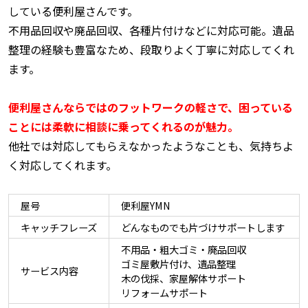
している便利屋さんです。
不用品回収や廃品回収、各種片付けなどに対応可能。遺品
整理の経験も豊富なため、段取りよく丁寧に対応してくれ
ます。
便利屋さんならではのフットワークの軽さで、困っている
ことには柔軟に相談に乗ってくれるのが魅力。
他社では対応してもらえなかったようなことも、気持ちよ
く対応してくれます。
屋号
便利屋YMN
キャッチフレーズ
どんなものでも片づけサポートします
不用品・粗大ゴミ・廃品回収
ゴミ屋敷片付け、遺品整理
サービス内容
木の伐採、家屋解体サポート
リフォームサポート