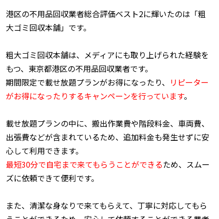
港区の不用品回収業者総合評価ベスト2に輝いたのは「粗
大ゴミ回収本舗」です。
粗大ゴミ回収本舗は、メディアにも取り上げられた経験を
もつ、東京都港区の不用品回収業者です。
期間限定で載せ放題プランがお得になったり、
リピーター
がお得になったりするキャンペーンを行っています
。
載せ放題プランの中に、搬出作業費や階段料金、車両費、
出張費などが含まれているため、追加料金も発生せずに安
心して利用できます。
最短30分で自宅まで来てもらうことができる
ため、スムー
ズに依頼できて便利です。
また、清潔な身なりで来てもらえて、丁寧に対応してもら
うことができるため、安心して依頼することができる業者