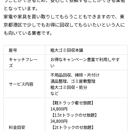
となっています。
家電や家具を買い取りしてもらうこともできますので、東
京都港区で少しでもお得に回収してもらいたいという人に
も向いている業者です。
屋号
粗大ゴミ回収本舗
キャッチフレー
お得なキャンペーン豊富で利用しやす
ズ
い
不用品回収、掃除・片付け
遺品整理、ゴミ屋敷整理
サービス内容
粗大ゴミ回収・処分
など
【軽トラック載せ放題】
14,800円
【1.5tトラックのせ放題】
34,800円
料金目安
【2tトラックのせ放題】