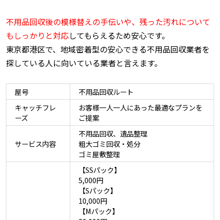
不用品回収後の模様替えの手伝いや、残った汚れについて
もしっかりと対応
してもらえるため安心です。
東京都港区で、地域密着型の安心できる不用品回収業者を
探している人に向いている業者と言えます。
屋号
不用品回収ルート
キャッチフレ
お客様一人一人にあった最適なプランを
ーズ
ご提案
不用品回収、遺品整理
サービス内容
粗大ゴミ回収・処分
ゴミ屋敷整理
【SSパック】
5,000円
【Sパック】
10,000円
【Mパック】