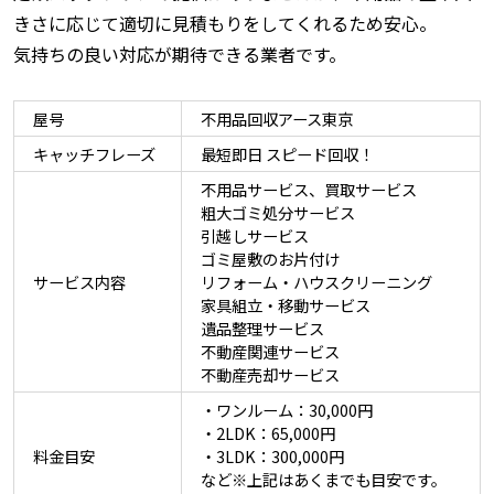
きさに応じて適切に見積もりをしてくれるため安心。
気持ちの良い対応が期待できる業者です。
屋号
不用品回収アース東京
キャッチフレーズ
最短即日 スピード回収！
不用品サービス、買取サービス
粗大ゴミ処分サービス
引越しサービス
ゴミ屋敷のお片付け
サービス内容
リフォーム・ハウスクリーニング
家具組立・移動サービス
遺品整理サービス
不動産関連サービス
不動産売却サービス
・ワンルーム：30,000円
・2LDK：65,000円
料金目安
・3LDK：300,000円
など※上記はあくまでも目安です。