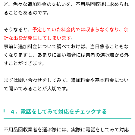
ど、色々な追加料金の支払いを、不用品回収後に求められ
ることもあるのです。
そうなると、
予定していた料金内では収まらなくなり、余
計な出費が発生してしまいます
。
事前に追加料金について調べておけば、当日焦ることもな
くなりますし、あまりに高い場合には業者の選択肢から外
すことができます。
まずは問い合わせをしてみて、追加料金や基本料金につい
て聞いてみることが大切です。
４．電話をしてみて対応をチェックする
不用品回収業者を選ぶ際には、実際に電話をしてみて対応