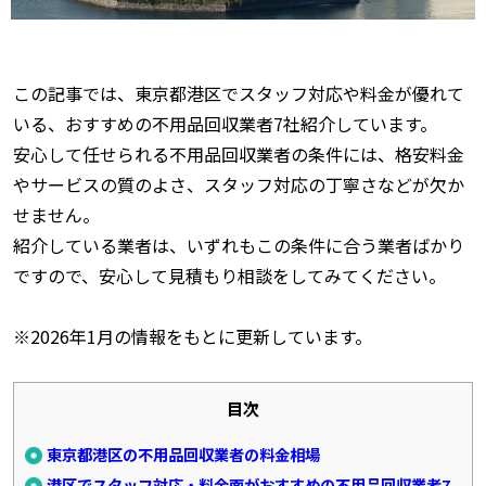
この記事では、東京都港区でスタッフ対応や料金が優れて
いる、おすすめの不用品回収業者7社紹介しています。
安心して任せられる不用品回収業者の条件には、格安料金
やサービスの質のよさ、スタッフ対応の丁寧さなどが欠か
せません。
紹介している業者は、いずれもこの条件に合う業者ばかり
ですので、安心して見積もり相談をしてみてください。
※2026年1月の情報をもとに更新しています。
目次
東京都港区の不用品回収業者の料金相場
港区でスタッフ対応・料金面がおすすめの不用品回収業者7