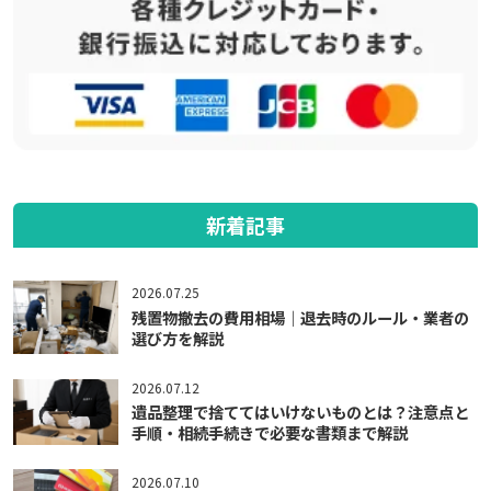
新着記事
2026.07.25
残置物撤去の費用相場｜退去時のルール・業者の
選び方を解説
2026.07.12
遺品整理で捨ててはいけないものとは？注意点と
手順・相続手続きで必要な書類まで解説
2026.07.10