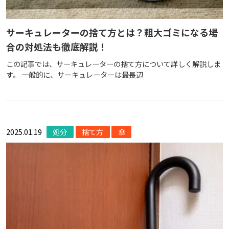
サーキュレーターの捨て方とは？粗大ゴミになる場
合の対処法も徹底解説！
この記事では、サーキュレーターの捨て方について詳しく解説しま
す。 一般的に、サーキュレーターは最長辺
2025.01.19
処分
捨て方
傘