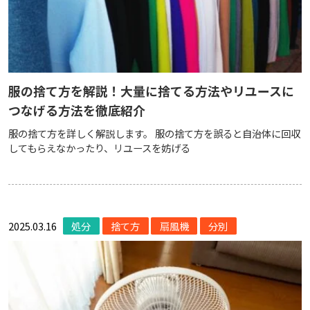
服の捨て方を解説！大量に捨てる方法やリユースに
つなげる方法を徹底紹介
服の捨て方を詳しく解説します。 服の捨て方を誤ると自治体に回収
してもらえなかったり、リユースを妨げる
2025.03.16
処分
捨て方
扇風機
分別