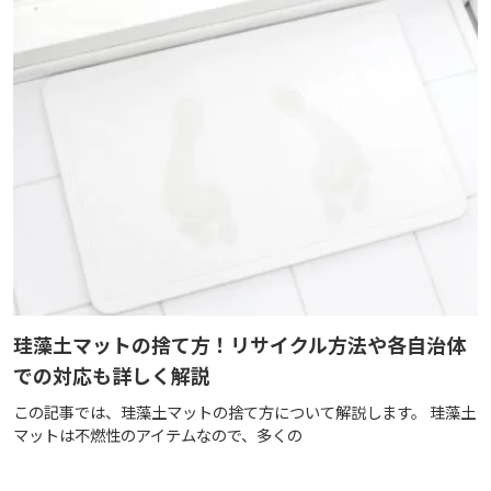
珪藻土マットの捨て方！リサイクル方法や各自治体
での対応も詳しく解説
この記事では、珪藻土マットの捨て方について解説します。 珪藻土
マットは不燃性のアイテムなので、多くの