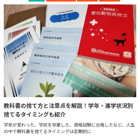
教科書の捨て方と注意点を解説！学年・進学状況別
捨てるタイミングも紹介
学年が変わった、学校を卒業した、資格試験に合格したなど、人生
の中で教科書を捨てるタイミングは定期的に