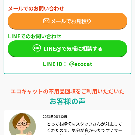
メールでのお問い合わせ
メールでお見積り
LINEでのお問い合わせ
LINE@で気軽に相談する
LINE ID： ＠ecocat
エコキャットの不用品回収をご利用いただいた
お客様の声
2023年09月12日
とっても親切なスタッフさんが対応して
くれたので、気分が良かったです♪サー