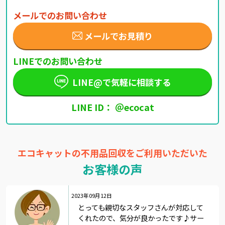
メールでのお問い合わせ
メールでお見積り
LINEでのお問い合わせ
LINE@で気軽に相談する
LINE ID： ＠ecocat
エコキャットの不用品回収をご利用いただいた
お客様の声
2023年09月12日
とっても親切なスタッフさんが対応して
くれたので、気分が良かったです♪サー