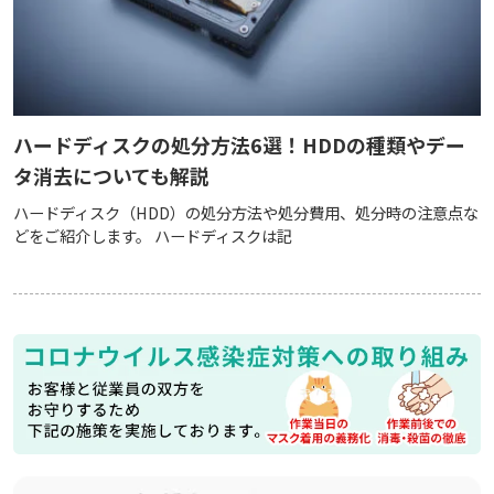
ハードディスクの処分方法6選！HDDの種類やデー
タ消去についても解説
ハードディスク（HDD）の処分方法や処分費用、処分時の注意点な
どをご紹介します。 ハードディスクは記