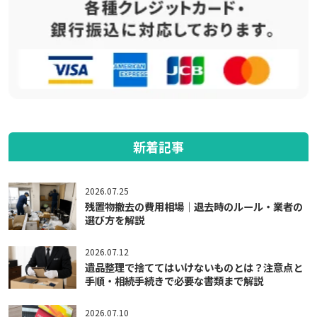
新着記事
2026.07.25
残置物撤去の費用相場｜退去時のルール・業者の
選び方を解説
2026.07.12
遺品整理で捨ててはいけないものとは？注意点と
手順・相続手続きで必要な書類まで解説
2026.07.10