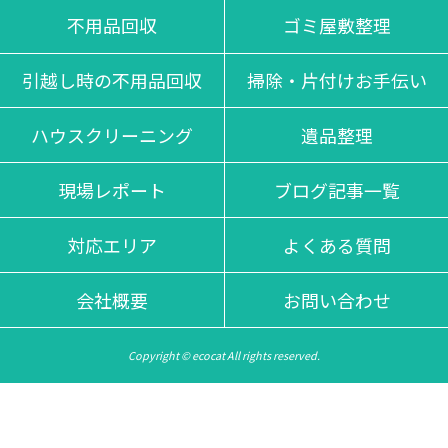
不用品回収
ゴミ屋敷整理
引越し時の不用品回収
掃除・片付けお手伝い
ハウスクリーニング
遺品整理
現場レポート
ブログ記事一覧
対応エリア
よくある質問
会社概要
お問い合わせ
Copyright © ecocat All rights reserved.