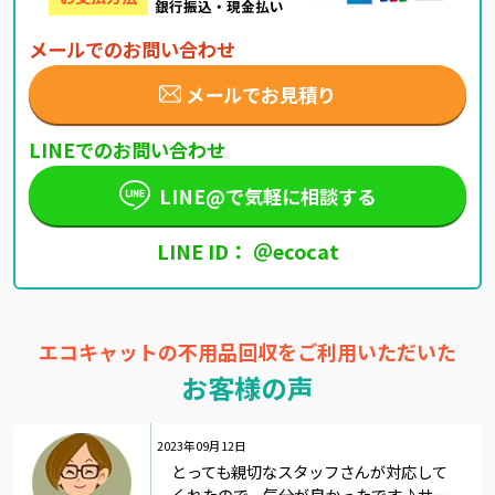
銀行振込・現金払い
メールでのお問い合わせ
メールでお見積り
LINEでのお問い合わせ
LINE@で気軽に相談する
LINE ID： ＠ecocat
エコキャットの不用品回収をご利用いただいた
お客様の声
2023年09月12日
とっても親切なスタッフさんが対応して
くれたので、気分が良かったです♪サー