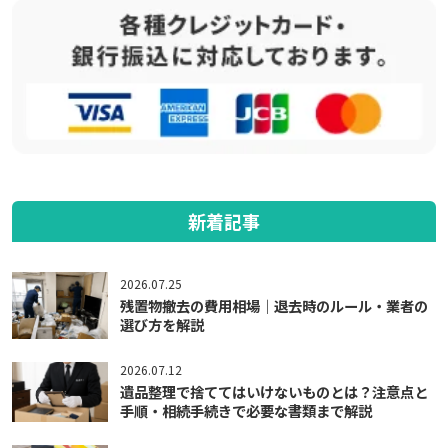
新着記事
2026.07.25
残置物撤去の費用相場｜退去時のルール・業者の
選び方を解説
2026.07.12
遺品整理で捨ててはいけないものとは？注意点と
手順・相続手続きで必要な書類まで解説