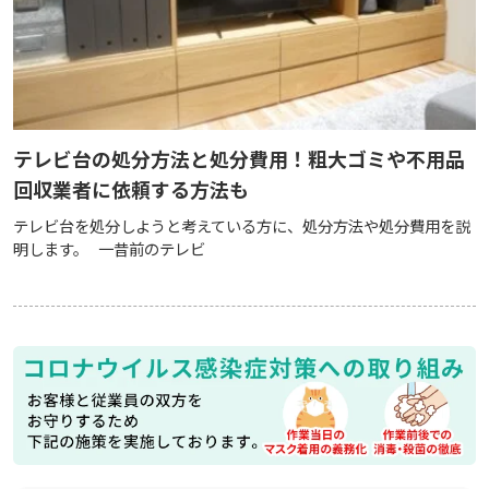
テレビ台の処分方法と処分費用！粗大ゴミや不用品
回収業者に依頼する方法も
テレビ台を処分しようと考えている方に、処分方法や処分費用を説
明します。 一昔前のテレビ