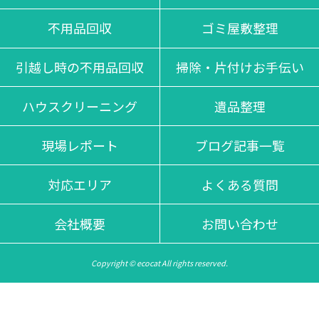
不用品回収
ゴミ屋敷整理
引越し時の不用品回収
掃除・片付けお手伝い
ハウスクリーニング
遺品整理
現場レポート
ブログ記事一覧
対応エリア
よくある質問
会社概要
お問い合わせ
Copyright © ecocat All rights reserved.