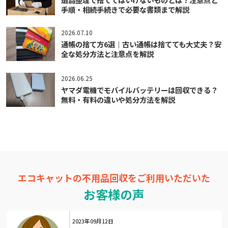
手順・相続手続きで必要な書類まで解説
2026.07.10
通帳の捨て方6選｜古い通帳は捨てても大丈夫？安
全な処分方法と注意点を解説
2026.06.25
ヤマダ電機でモバイルバッテリーは回収できる？
無料・有料の違いや処分方法を解説
エコキャットの不用品回収をご利用いただいた
お客様の声
2023年09月12日