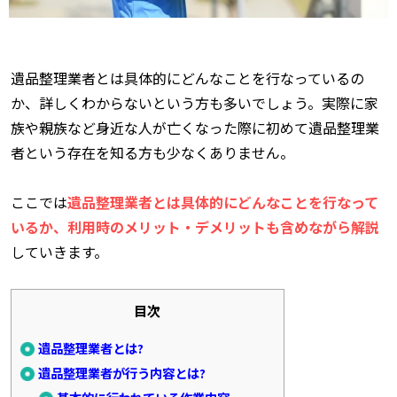
遺品整理業者とは具体的にどんなことを行なっているの
か、詳しくわからないという方も多いでしょう。実際に家
族や親族など身近な人が亡くなった際に初めて遺品整理業
者という存在を知る方も少なくありません。
ここでは
遺品整理業者とは具体的にどんなことを行なって
いるか、利用時のメリット・デメリットも含めながら解説
していきます。
目次
遺品整理業者とは?
遺品整理業者が行う内容とは?