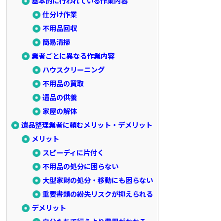
基本的に行われている作業内容
仕分け作業
不用品回収
簡易清掃
業者ごとに異なる作業内容
ハウスクリーニング
不用品の買取
遺品の供養
家屋の解体
遺品整理業者に頼むメリット・デメリット
メリット
スピーディに片付く
不用品の処分に困らない
大型家財の処分・移動にも困らない
重要書類の紛失リスクが抑えられる
デメリット