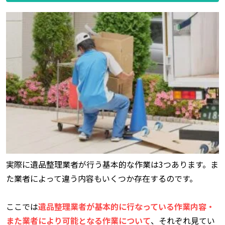
実際に遺品整理業者が行う基本的な作業は3つあります。ま
た業者によって違う内容もいくつか存在するのです。
ここでは
遺品整理業者が基本的に行なっている作業内容・
また業者により可能となる作業について
、それぞれ見てい