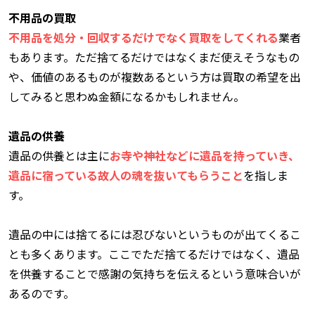
不用品の買取
不用品を処分・回収するだけでなく買取をしてくれる
業者
もあります。ただ捨てるだけではなくまだ使えそうなもの
や、価値のあるものが複数あるという方は買取の希望を出
してみると思わぬ金額になるかもしれません。
遺品の供養
遺品の供養とは主に
お寺や神社などに遺品を持っていき、
遺品に宿っている故人の魂を抜いてもらうこと
を指しま
す。
遺品の中には捨てるには忍びないというものが出てくるこ
とも多くあります。ここでただ捨てるだけではなく、遺品
を供養することで感謝の気持ちを伝えるという意味合いが
あるのです。