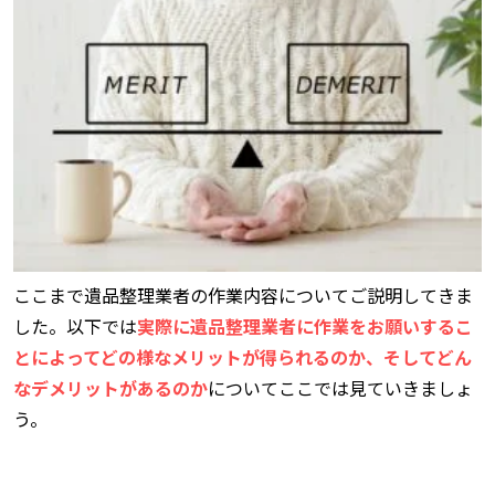
ここまで遺品整理業者の作業内容についてご説明してきま
した。以下では
実際に遺品整理業者に作業をお願いするこ
とによってどの様なメリットが得られるのか、そしてどん
なデメリットがあるのか
についてここでは見ていきましょ
う。