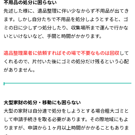
不用品の処分に困らない
先述した様に、遺品整理に伴い少なからず不用品が出てき
ます。しかし自分たちで不用品を処分しようとすると、ゴ
ミの日に少しずつ処分したり、収集場所まで運んで行かな
いといけないなど、手間と時間がかかります。
遺品整理業者に依頼すればその場で不要なものは回収
して
くれるので、片付いた後にゴミの処分だけ残るという心配
がありません。
大型家財の処分・移動にも困らない
大型の家財は自分達で処分をしようとする場合粗大ゴミと
して申請手続きを取る必要があります。その際地域にもよ
りますが、申請から１ヶ月以上時間がかかることもありま