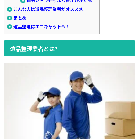
自分たちで行うより費用がかかる
こんな人は遺品整理業者がオススメ
まとめ
遺品整理はエコキャットへ！
遺品整理業者とは?