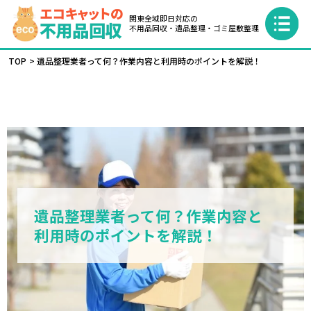
関東全域即日対応の
不用品回収・遺品整理・ゴミ屋敷整理
TOP
遺品整理業者って何？作業内容と利用時のポイントを解説！
遺品整理業者って何？作業内容と
利用時のポイントを解説！