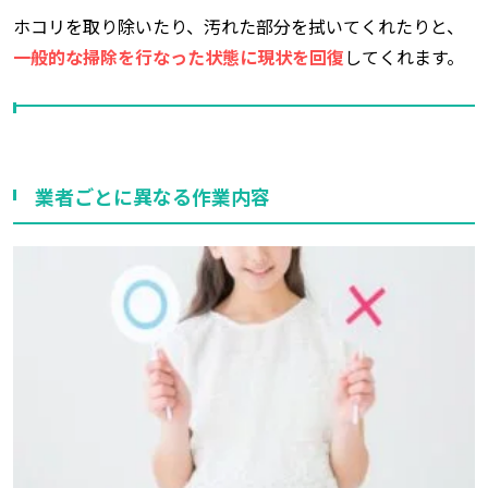
ホコリを取り除いたり、汚れた部分を拭いてくれたりと、
一般的な掃除を行なった状態に現状を回復
してくれます。
業者ごとに異なる作業内容