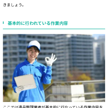
きましょう。
基本的に行われている作業内容
ここでは遺品整理業者が基本的に行なっている作業内容を