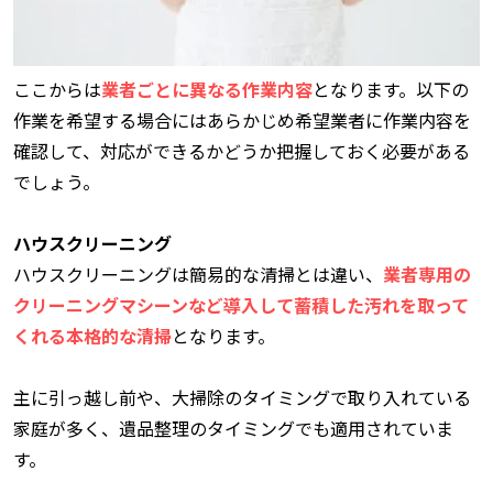
ここからは
業者ごとに異なる作業内容
となります。以下の
作業を希望する場合にはあらかじめ希望業者に作業内容を
確認して、対応ができるかどうか把握しておく必要がある
でしょう。
ハウスクリーニング
ハウスクリーニングは簡易的な清掃とは違い、
業者専用の
クリーニングマシーンなど導入して蓄積した汚れを取って
くれる本格的な清掃
となります。
主に引っ越し前や、大掃除のタイミングで取り入れている
家庭が多く、遺品整理のタイミングでも適用されていま
す。