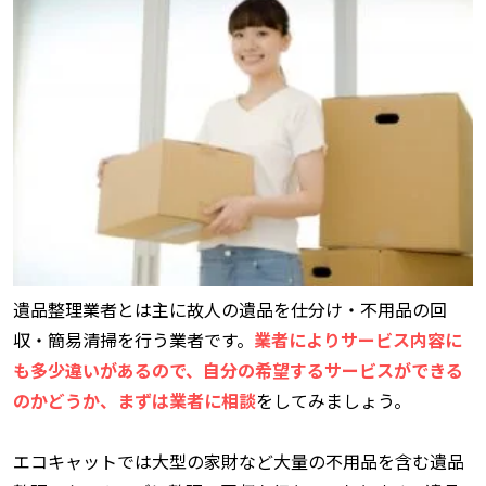
遺品整理業者とは主に故人の遺品を仕分け・不用品の回
収・簡易清掃を行う業者です。
業者によりサービス内容に
も多少違いがあるので、自分の希望するサービスができる
のかどうか、まずは業者に相談
をしてみましょう。
エコキャットでは大型の家財など大量の不用品を含む遺品