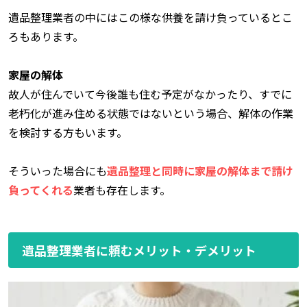
遺品整理業者の中にはこの様な供養を請け負っているとこ
ろもあります。
家屋の解体
故人が住んでいて今後誰も住む予定がなかったり、すでに
老朽化が進み住める状態ではないという場合、解体の作業
を検討する方もいます。
そういった場合にも
遺品整理と同時に家屋の解体まで請け
負ってくれる
業者も存在します。
遺品整理業者に頼むメリット・デメリット