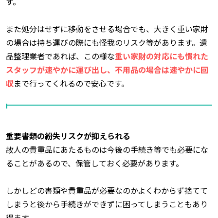
す。
また処分はせずに移動をさせる場合でも、大きく重い家財
の場合は持ち運びの際にも怪我のリスク等があります。遺
品整理業者であれば、この様な
重い家財の対応にも慣れた
スタッフが速やかに運び出し、不用品の場合は速やかに回
収
まで行ってくれるので安心です。
重要書類の紛失リスクが抑えられる
故人の貴重品にあたるものは今後の手続き等でも必要にな
ることがあるので、保管しておく必要があります。
しかしどの書類や貴重品が必要なのかよくわからず捨てて
しまうと後から手続きができずに困ってしまうこともあり
得ます。