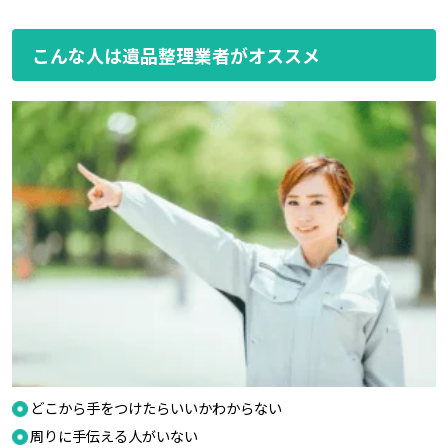
こんな人は遺品整理業者がオススメ
どこから手をつけたらいいかわからない
周りに手伝える人がいない