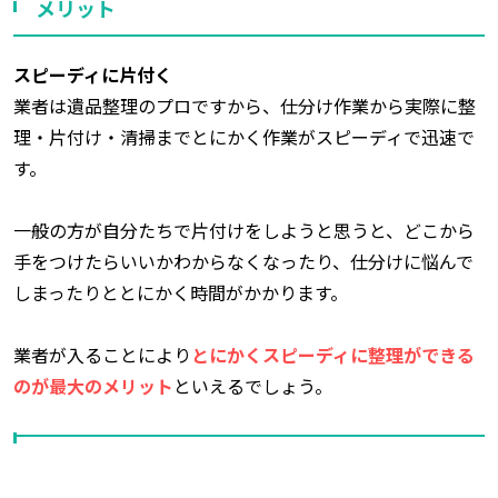
メリット
スピーディに片付く
業者は遺品整理のプロですから、仕分け作業から実際に整
理・片付け・清掃までとにかく作業がスピーディで迅速で
す。
一般の方が自分たちで片付けをしようと思うと、どこから
手をつけたらいいかわからなくなったり、仕分けに悩んで
しまったりととにかく時間がかかります。
業者が入ることにより
とにかくスピーディに整理ができる
のが最大のメリット
といえるでしょう。