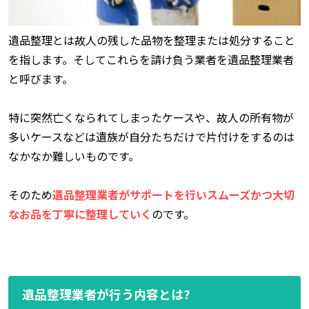
遺品整理とは故人の残した品物を整理または処分すること
を指します。そしてこれらを請け負う業者を遺品整理業者
と呼びます。
特に突然亡くなられてしまったケースや、故人の所有物が
多いケースなどは遺族が自分たちだけで片付けをするのは
なかなか難しいものです。
そのため
遺品整理業者がサポートを行いスムーズかつ大切
なお品を丁寧に整理していく
のです。
遺品整理業者が行う内容とは?