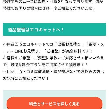
整理でもスムーズに整理・回収を行なっております。遺品
整理でお困りの場合はぜひ一度ご相談くださいませ。
遺品整理はエコキャットへ！
不用品回収エコキャットでは「出張お見積り」「電話・メ
ール・LINEお見積り」「ご相談」が完全無料です！
お客様のご希望・ご要望に柔軟にご対応させて頂いたうえ
で、最適な料金プランをご提案させて頂きます！
不用品回収・ゴミ屋敷清掃・遺品整理などでお悩みの方は
お気軽にご相談ください！
料金とサービスを詳しく見る