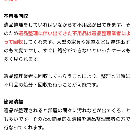
不用品回収
遺品整理をしていれば少なからず不用品が出てきます。そ
のため
遺品整理に伴い出てきた不用品は遺品整理業者によ
って回収
してくれます。大型の家具や家電などは運び出す
のも大変ですし、すぐに処分ができないといったケースも
多く見られます。
遺品整理業者に回収してもらうことにより、整理と同時に
不用品の処分・回収も行うことが可能です。
簡易清掃
遺品が整理されると部屋の隅々に汚れなどが出てくること
も多いです。そのため簡易的な清掃を遺品整理業者の方で
行なってくれます。