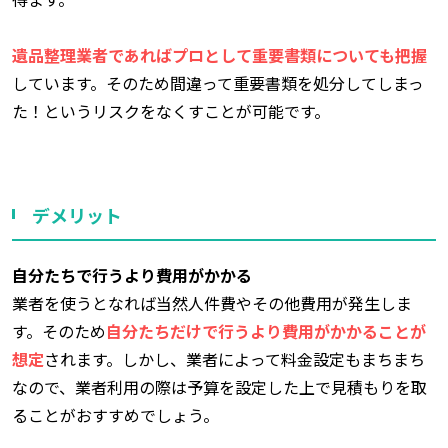
遺品整理業者であればプロとして重要書類についても把握
しています。そのため間違って重要書類を処分してしまっ
た！というリスクをなくすことが可能です。
デメリット
自分たちで行うより費用がかかる
業者を使うとなれば当然人件費やその他費用が発生しま
す。そのため
自分たちだけで行うより費用がかかることが
想定
されます。しかし、業者によって料金設定もまちまち
なので、業者利用の際は予算を設定した上で見積もりを取
ることがおすすめでしょう。