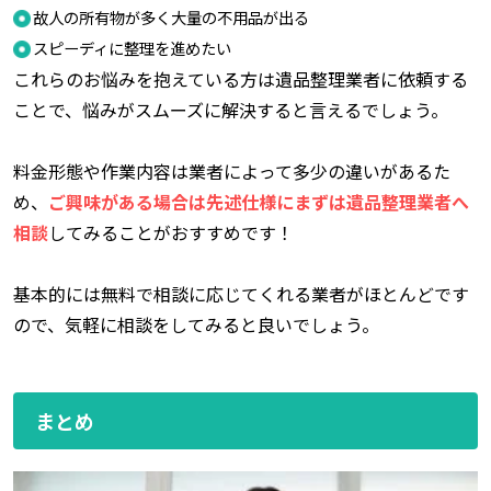
故人の所有物が多く大量の不用品が出る
スピーディに整理を進めたい
これらのお悩みを抱えている方は遺品整理業者に依頼する
ことで、悩みがスムーズに解決すると言えるでしょう。
料金形態や作業内容は業者によって多少の違いがあるた
め、
ご興味がある場合は先述仕様にまずは遺品整理業者へ
相談
してみることがおすすめです！
基本的には無料で相談に応じてくれる業者がほとんどです
ので、気軽に相談をしてみると良いでしょう。
まとめ