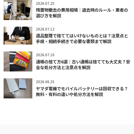
2026.07.25
残置物撤去の費用相場｜退去時のルール・業者の
選び方を解説
2026.07.12
遺品整理で捨ててはいけないものとは？注意点と
手順・相続手続きで必要な書類まで解説
2026.07.10
通帳の捨て方6選｜古い通帳は捨てても大丈夫？安
全な処分方法と注意点を解説
2026.06.25
ヤマダ電機でモバイルバッテリーは回収できる？
無料・有料の違いや処分方法を解説