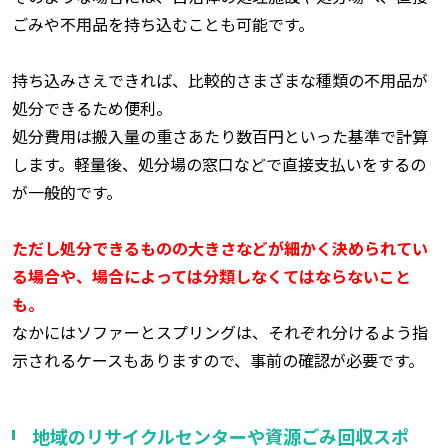
ごみや不用品を持ち込むことも可能です。
持ち込みさえできれば、比較的さまざまな種類の不用品が
処分できるため便利。
処分費用は搬入量の重さあたり数百円といった基準で計算
します。軽量後、処分場の窓口などで直接支払いをするの
が一般的です。
ただし処分できるものの大きさなどが細かく決められてい
る場合や、場合によっては分類しなくてはならないこと
も。
なかにはソファーとスプリングは、それぞれ分けるよう指
示されるケースもありますので、事前の確認が必要です。
地域のリサイクルセンターや資源ごみ回収スポ