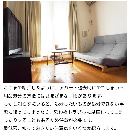
ここまで紹介したように、アパート退去時にでてしまう不
用品処分の方法にはさまざまな手段があります。
しかし知らずにいると、処分したいものが処分できない事
態に陥ってしまったり、思わぬトラブルに見舞われてしま
ったりすることもあるため注意が必要です。
最低限、知っておきたい注意点をいくつか紹介します。