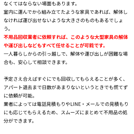
なくてはならない場面もあります。
室内に運んでから組み立てたような家具であれば、解体し
なければ運び出せないような大きさのものもあるでしょ
う。
不用品回収業者に依頼すれば、このような大型家具の解体
や運び出しなどもすべて任せることが可能です。
一人暮らしからの引っ越しで、解体や運び出しが困難な場
合も、安心して相談できます。
予定さえ合えばすぐにでも回収してもらえることが多く、
アパート退去まで日数があまりないというときでも慌てず
に依頼が可能。
業者によっては電話見積もりやLINE・メールでの見積もり
にも応じてもらえるため、スムーズにまとめて不用品の処
分ができます。