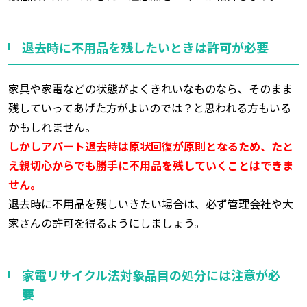
退去時に不用品を残したいときは許可が必要
家具や家電などの状態がよくきれいなものなら、そのまま
残していってあげた方がよいのでは？と思われる方もいる
かもしれません。
しかしアパート退去時は原状回復が原則となるため、たと
え親切心からでも勝手に不用品を残していくことはできま
せん。
退去時に不用品を残しいきたい場合は、必ず管理会社や大
家さんの許可を得るようにしましょう。
家電リサイクル法対象品目の処分には注意が必
要