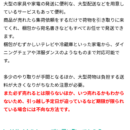
大型の家具や家電の発送に便利な、大型配送などを用意し
ているサービスもあって便利。
商品が売れたら集荷依頼をするだけで荷物を引き取りに来
てくれ、梱包から宛名書きなどもすべてお任せで発送でき
ます。
梱包がむずかしいテレビや冷蔵庫といった家電から、ダイ
ニングチェアや洋服ダンスのようなものまで対応可能で
す。
多少のやり取りが手間となるほか、大型荷物は負担する送
料が大きくなりがちなため注意が必要。
また必ず売れるとは限らないほか、いつ売れるかもわから
ないため、引っ越し予定日が迫っているなど期限が限られ
ている場合には不向な方法です。