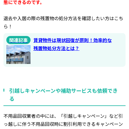
態にできるのです。
退去や入居の際の残置物の処分方法を確認したい方はこち
ら！
関連記事
賃貸物件は現状回復が原則！効率的な
残置物処分方法とは？
引越しキャンペーンや補助サービスも依頼でき
る
不用品回収業者の中には、「引越しキャンペーン」など引
っ越しに伴う不用品回収時に割引利用できるキャンペーン