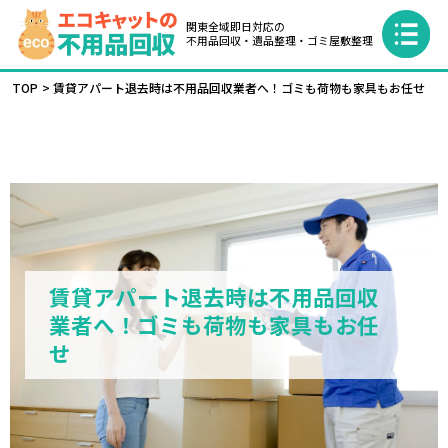
関東全域即日対応の
不用品回収・遺品整理・ゴミ屋敷整理
TOP
賃貸アパート退去時は不用品回収業者へ！ゴミも荷物も家具もお任せ
賃貸アパート退去時は不用品回収
業者へ！ゴミも荷物も家具もお任
せ