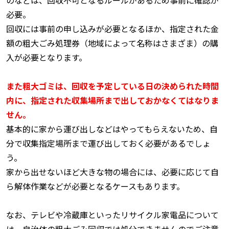
必要。
回収には事前の申し込みが必要となるほか、指定された金
額の粗大ごみ処理券（地域によって名称はさまざま）の購
入が必要となります。
また粗大ゴミは、回収を予定している日の決められた時間
内に、指定された収集場所まで出しておかなくてはなりま
せん。
基本的に家から運び出しなどはやってもらえないため、自
分で収集指定場所まで運び出しておく必要があるでしょ
う。
家から出せないほど大きな物の場合には、必要に応じて自
ら解体作業などが必要となるケースもあります。
なお、テレビや冷蔵庫といったリサイクル家電品について
は、自治体の粗大ごみ回収では処分できませんのでご注意