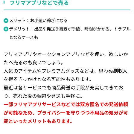
フリマアプリなどで売る
メリット：お小遣い稼ぎになる
デメリット：出品や発送手続きが手間、時間がかかる、トラブル
となるケースも
フリマアプリやオークションアプリなどを使い、欲しいか
たへ売るのも良いでしょう。
人気のアイテムやプレミアムグッズなどは、思わぬ副収入
を得るきっかけとなる可能性もあります。
最近は各サービスでも商品発送の手段が充実してきてお
り、売れた後の梱包や発送も手軽に。
一部フリマアプリサービスなどでは双方匿名での発送依頼
が可能なため、プライバシーを守りつつ不用品の処分が可
能といったメリットもあります。