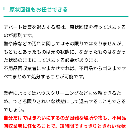
原状回復もお任せできる
アパート賃貸を退去する際は、原状回復を行って退去する
のが原則です。
壁や床などの汚れに関してはその限りではありませんが、
もともとあったものは元の状態に、なかったものはなかっ
た状態のままにして退去する必要があります。
不用品回収業者におまかせすれば、不用品からゴミまです
べてまとめて処分することが可能です。
業者によってはハウスクリーニングなども依頼できるた
め、できる限りきれいな状態にして退去することもできる
でしょう。
自分だけではきれいにするのが困難な場所や物も、不用品
回収業者に任せることで、短時間ですっきりときれいな状