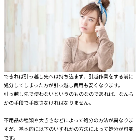
できれば引っ越し先へは持ち込まず、引越作業をする前に
処分してしまった方が引っ越し費用も安くなります。
引っ越し先で使わないというのものなのであれば、なんら
かの手段で手放さなければなりません。
不用品の種類や大きさなどによって処分の方法が異なりま
すが、基本的に以下のいずれかの方法によって処分が可能
です。