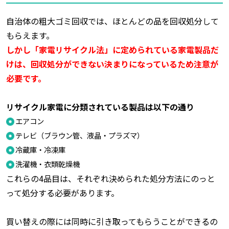
自治体の粗大ゴミ回収では、ほとんどの品を回収処分して
もらえます。
しかし「家電リサイクル法」に定められている家電製品だ
けは、回収処分ができない決まりになっているため注意が
必要です。
リサイクル家電に分類されている製品は以下の通り
エアコン
テレビ（ブラウン管、液晶・プラズマ）
冷蔵庫・冷凍庫
洗濯機・衣類乾燥機
これらの4品目は、それぞれ決められた処分方法にのっと
って処分する必要があります。
買い替えの際には同時に引き取ってもらうことができるの