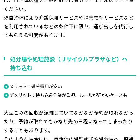
ください。
※自治体により介護保険サービスや障害福祉サービスなど
を利用されているなどの条件下に限り、運び出しを代行し
てもらえる制度があります。
処分場や処理施設（リサイクルプラザなど）へ
持ち込む
メリット：処分費用が安い
デメリット：持ち込み作業が負担、ルールが細かいケースも
大型ごみの回収が混雑していてなかなか予約が取れなかっ
たり、予約が取れてもかなり先の日程になってしまったり
することもあります。
そのような場合には、自治体の処理施設や処分場へ、直接