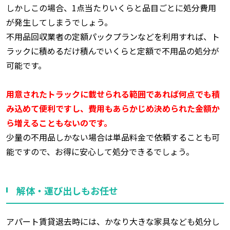
しかしこの場合、1点当たりいくらと品目ごとに処分費用
が発生してしまうでしょう。
不用品回収業者の定額パックプランなどを利用すれば、ト
ラックに積めるだけ積んでいくらと定額で不用品の処分が
可能です。
用意されたトラックに載せられる範囲であれば何点でも積
み込めて便利ですし、費用もあらかじめ決められた金額か
ら増えることもないのです。
少量の不用品しかない場合は単品料金で依頼することも可
能ですので、お得に安心して処分できるでしょう。
解体・運び出しもお任せ
アパート賃貸退去時には、かなり大きな家具なども処分し