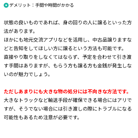
デメリット：手間や時間がかかる
状態の良いものであれば、身の回りの人に譲るといった方
法があります。
ほかにも地元交流アプリなどを活用し、中古品譲りますな
どと告知をしてほしい方に譲るという方法も可能です。
直接やり取りをしなくてはならず、予定を合わせて引き渡
す手間はありますが、もらう方も譲る方も金銭が発生しな
いのが魅力でしょう。
ただしあまりにも大きな物の処分には不向きな方法です。
大きなトラックなど輸送手段が確保できる場合にはアリで
すが、そうでない場合には引き渡しの際にトラブルになる
可能性もあるため注意が必要です。