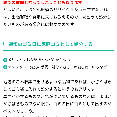
額での買取となってしまうこともあります。
とはいえ、よほど小規模のリサイクルショップでなけれ
ば、出張買取や査定に来てもらえるので、まとめて処分し
たいものがある場合にはおすすめです。
通常のゴミ日に家庭ゴミとして処分する
メリット：お金がほとんどかからない
デメリット：分別の手間、処分できる日が限られているなど
地域のごみ収集で出せるような品物であれば、小さくばら
してゴミ袋に入れて処分するというのもアリです。
ニオイがするものや汚れがついているものなどは、よほど
かさばるものでない限り、ゴミの日にゴミとして出すのが
ベストでしょう。