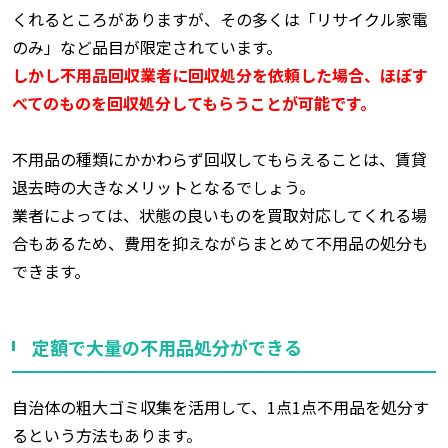
くれるところがありますが、その多くは「リサイクル家電
のみ」など品目が限定されています。
しかし不用品回収業者に回収処分を依頼した場合、ほぼす
べてのものを回収処分してもらうことが可能です。
不用品の種類にかかわらず回収してもらえることは、賃貸
退去時の大きなメリットとなるでしょう。
業者によっては、状態の良いものを買取対応してくれる場
合もあるため、費用を抑えながらまとめて不用品の処分も
できます。
定額で大量の不用品処分ができる
自治体の粗大ゴミ収集を活用して、1点1点不用品を処分す
るという方法もあります。