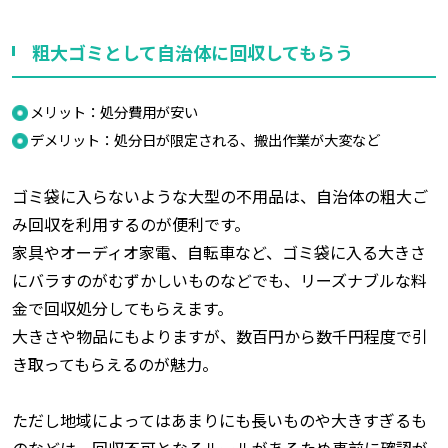
粗大ゴミとして自治体に回収してもらう
メリット：処分費用が安い
デメリット：処分日が限定される、搬出作業が大変など
ゴミ袋に入らないような大型の不用品は、自治体の粗大ご
み回収を利用するのが便利です。
家具やオーディオ家電、自転車など、ゴミ袋に入る大きさ
にバラすのがむずかしいものなどでも、リーズナブルな料
金で回収処分してもらえます。
大きさや物品にもよりますが、数百円から数千円程度で引
き取ってもらえるのが魅力。
ただし地域によってはあまりにも長いものや大きすぎるも
のなどは、回収不可となるルールがあるため事前に確認が