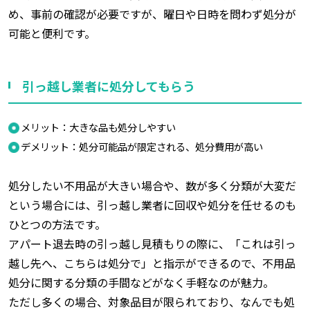
め、事前の確認が必要ですが、曜日や日時を問わず処分が
可能と便利です。
引っ越し業者に処分してもらう
メリット：大きな品も処分しやすい
デメリット：処分可能品が限定される、処分費用が高い
処分したい不用品が大きい場合や、数が多く分類が大変だ
という場合には、引っ越し業者に回収や処分を任せるのも
ひとつの方法です。
アパート退去時の引っ越し見積もりの際に、「これは引っ
越し先へ、こちらは処分で」と指示ができるので、不用品
処分に関する分類の手間などがなく手軽なのが魅力。
ただし多くの場合、対象品目が限られており、なんでも処