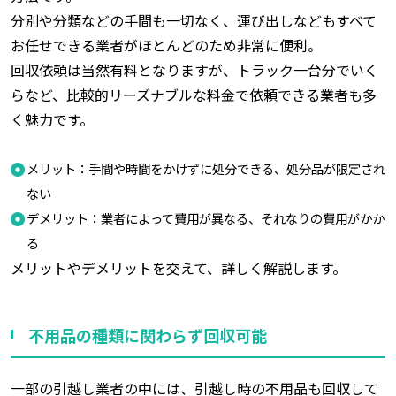
分別や分類などの手間も一切なく、運び出しなどもすべて
お任せできる業者がほとんどのため非常に便利。
回収依頼は当然有料となりますが、トラック一台分でいく
らなど、比較的リーズナブルな料金で依頼できる業者も多
く魅力です。
メリット：手間や時間をかけずに処分できる、処分品が限定され
ない
デメリット：業者によって費用が異なる、それなりの費用がかか
る
メリットやデメリットを交えて、詳しく解説します。
不用品の種類に関わらず回収可能
一部の引越し業者の中には、引越し時の不用品も回収して