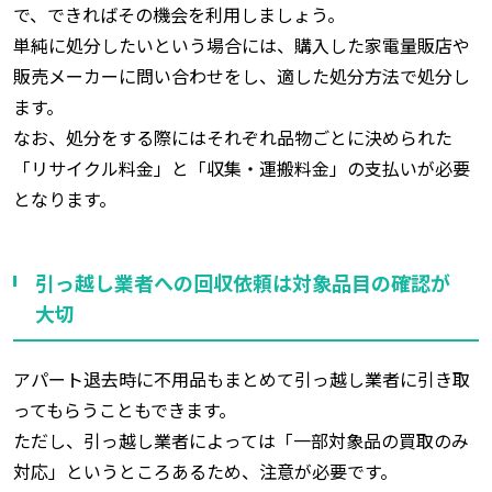
で、できればその機会を利用しましょう。
単純に処分したいという場合には、購入した家電量販店や
販売メーカーに問い合わせをし、適した処分方法で処分し
ます。
なお、処分をする際にはそれぞれ品物ごとに決められた
「リサイクル料金」と「収集・運搬料金」の支払いが必要
となります。
引っ越し業者への回収依頼は対象品目の確認が
大切
アパート退去時に不用品もまとめて引っ越し業者に引き取
ってもらうこともできます。
ただし、引っ越し業者によっては「一部対象品の買取のみ
対応」というところあるため、注意が必要です。