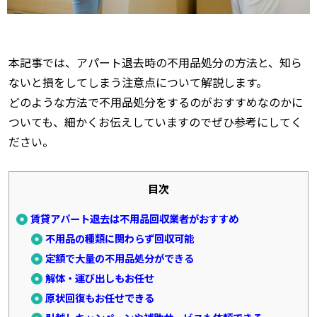
本記事では、アパート退去時の不用品処分の方法と、知ら
ないと損をしてしまう注意点について解説します。
どのような方法で不用品処分をするのがおすすめなのかに
ついても、細かくお伝えしていますのでぜひ参考にしてく
ださい。
目次
賃貸アパート退去は不用品回収業者がおすすめ
不用品の種類に関わらず回収可能
定額で大量の不用品処分ができる
解体・運び出しもお任せ
原状回復もお任せできる