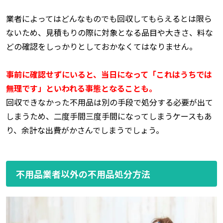
業者によってはどんなものでも回収してもらえるとは限ら
ないため、見積もりの際に対象となる品目や大きさ、料な
どの確認をしっかりとしておかなくてはなりません。
事前に確認せずにいると、当日になって「これはうちでは
無理です」といわれる事態となることも。
回収できなかった不用品は別の手段で処分する必要が出て
しまうため、二度手間三度手間になってしまうケースもあ
り、余計な出費がかさんでしまうでしょう。
不用品業者以外の不用品処分方法