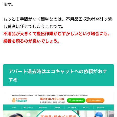
ます。
もっとも手間がなく簡単なのは、不用品回収業者や引っ越
し業者に任せてしまうことです。
不用品が大きくて搬出作業がむずかしいという場合にも、
業者を頼るのが良いでしょう。
アパート退去時はエコキャットへの依頼がおす
すめ