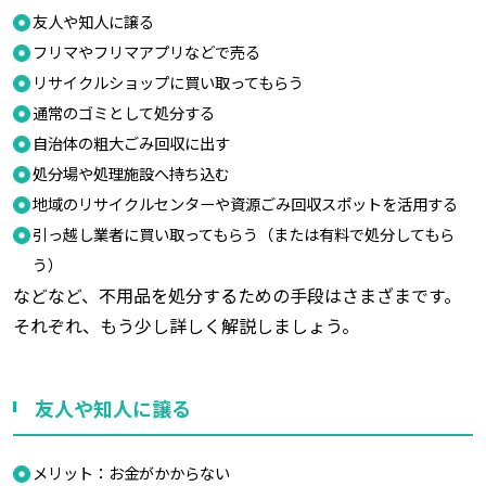
友人や知人に譲る
フリマやフリマアプリなどで売る
リサイクルショップに買い取ってもらう
通常のゴミとして処分する
自治体の粗大ごみ回収に出す
処分場や処理施設へ持ち込む
地域のリサイクルセンターや資源ごみ回収スポットを活用する
引っ越し業者に買い取ってもらう（または有料で処分してもら
う）
などなど、不用品を処分するための手段はさまざまです。
それぞれ、もう少し詳しく解説しましょう。
友人や知人に譲る
メリット：お金がかからない