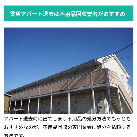
賃貸アパート退去は不用品回収業者がおすすめ
アパート退去時に出てしまう不用品の処分方法でもっとも
おすすめなのが、不用品回収の専門業者に処分を依頼する
方法です。