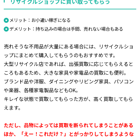
リサイクルショップに買い取ってもらう
メリット：お小遣い稼ぎになる
デメリット：持ち込みの場合は手間、売れない場合もある
売れそうな不用品が大量にある場合には、リサイクルショ
ップにまとめて購入してもらうのもおすすめです。
大型リサイクル店であれば、出張買取に応じてもらえると
ころもあるため、大きな家具や家電品の買取にも便利。
ブランド品や洋服、ダイニングやリビング家具、パソコン
や楽器、各種家電製品などもOK。
キレイな状態で買取してもらった方が、高く買取してもら
えます。
ただし、品物によっては買取を断られてしまうことがある
ほか、「えー！これだけ？」とがっかりしてしまうような