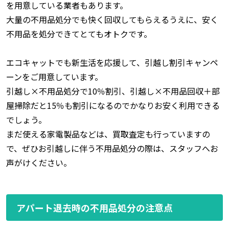
を用意している業者もあります。
大量の不用品処分でも快く回収してもらえるうえに、安く
不用品を処分できてとてもオトクです。
エコキャットでも新生活を応援して、引越し割引キャンペ
ーンをご用意しています。
引越し×不用品処分で10％割引、引越し×不用品回収＋部
屋掃除だと15％も割引になるのでかなりお安く利用できる
でしょう。
まだ使える家電製品などは、買取査定も行っていますの
で、ぜひお引越しに伴う不用品処分の際は、スタッフへお
声がけください。
アパート退去時の不用品処分の注意点