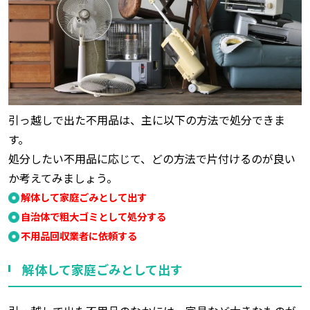
引っ越しで出た不用品は、主に以下の方法で処分できま
す。
処分したい不用品に応じて、どの方法で片付けるのが良い
か考えてみましょう。
解体して家庭ごみとして出す
自治体で粗大ゴミとして処分する
不用品回収業者に依頼する
解体して家庭ごみとして出す