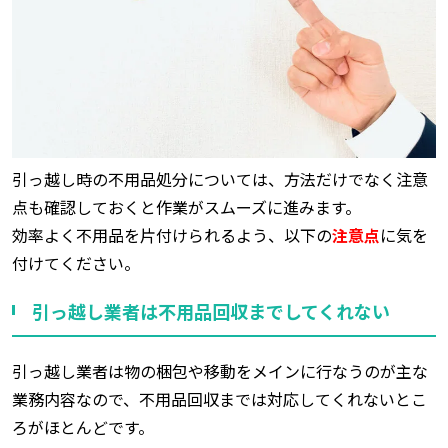
引っ越し時の不用品処分については、方法だけでなく注意
点も確認しておくと作業がスムーズに進みます。
効率よく不用品を片付けられるよう、以下の
注意点
に気を
付けてください。
引っ越し業者は不用品回収までしてくれない
引っ越し業者は物の梱包や移動をメインに行なうのが主な
業務内容なので、不用品回収までは対応してくれないとこ
ろがほとんどです。