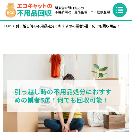
関東全域即日対応の
不用品回収・遺品整理・ゴミ屋敷整理
TOP
引っ越し時の不用品処分におすすめの業者5選！何でも回収可能！
引っ越し時の不用品処分におすす
めの業者5選！何でも回収可能！