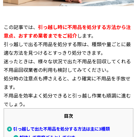
この記事では、
引っ越し時に不用品を処分する方法から注
意点、おすすめ業者までをご紹介
します。
引っ越しで出る不用品を処分する際は、種類や量ごとに最
適な方法を見つけるとすっきり処分できます。
迷ったときは、様々な状況で出た不用品を回収してくれる
不用品回収業者の利用も検討してみてください。
処分時の注意点も押さえると、より確実に不用品を手放せ
ます。
不用品を効率よく処分できると引っ越し作業も順調に進む
でしょう。
目次
引っ越しで出た不用品を処分する方法は主に3種類