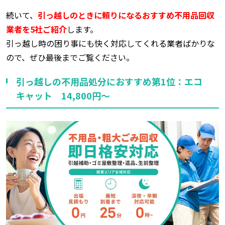
続いて、
引っ越しのときに頼りになるおすすめ不用品回収
業者を5社ご紹介
します。
引っ越し時の困り事にも快く対応してくれる業者ばかりな
ので、ぜひ最後までご覧ください。
引っ越しの不用品処分におすすめ第1位：エコ
キャット 14,800円～