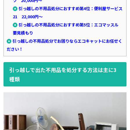
ツ 20,000円～
引っ越しの不用品処分におすすめ第4位：便利屋サービス
21 22,000円～
引っ越しの不用品処分におすすめ第5位：エコマッスル
要見積もり
引っ越しの不用品処分でお困りならエコキャットにお任せく
ださい！
引っ越しで出た不用品を処分する方法は主に3
種類