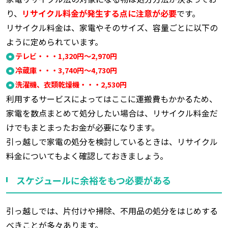
り、
リサイクル料金が発生する点に注意が必要
です。
リサイクル料金は、家電やそのサイズ、容量ごとに以下の
ように定められています。
テレビ・・・1,320円～2,970円
冷蔵庫・・・3,740円～4,730円
洗濯機、衣類乾燥機・・・2,530円
利用するサービスによってはここに運搬費もかかるため、
家電を数点まとめて処分したい場合は、リサイクル料金だ
けでもまとまったお金が必要になります。
引っ越しで家電の処分を検討しているときは、リサイクル
料金についてもよく確認しておきましょう。
スケジュールに余裕をもつ必要がある
引っ越しでは、片付けや掃除、不用品の処分をはじめする
べきことが多々あります。