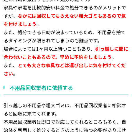
家具や家電を比較的安い料金で処分できるのがメリットで
すが、
なかには回収してもらえない粗大ゴミもあるので気
を付けましょう
。
また、処分できる日時が決まっているため、不用品を捨て
るタイミングが限られてしまうのも難点です。
場合によっては1ヶ月以上待つこともあり、
引っ越しに間に
合わないこともあるので、早めに予約をしましょう
。
また、
とても大きな家具などは運び出しに気を付けてくだ
さい
。
不用品回収業者に依頼する
引っ越しの不用品や粗大ゴミは、不用品回収業者に相談す
ると回収に来てくれます。
不用品回収業者は即日で対応してくれるところも多く、自
治体を利用して処分するときのように待つ必要がありませ