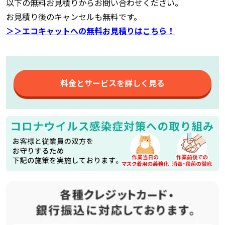
以下の無料お見積りからお問い合わせください。
お見積り後のキャンセルも無料です。
＞＞エコキャットへの無料お見積りはこちら！
料金とサービスを詳しく見る