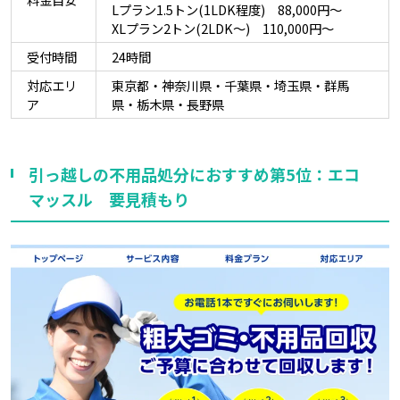
Lプラン1.5トン(1LDK程度) 88,000円～
XLプラン2トン(2LDK～) 110,000円～
受付時間
24時間
対応エリ
東京都・神奈川県・千葉県・埼玉県・群馬
ア
県・栃木県・長野県
引っ越しの不用品処分におすすめ第5位：エコ
マッスル 要見積もり