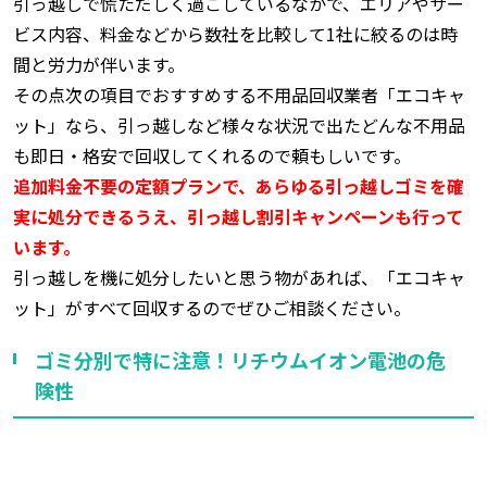
引っ越しで慌ただしく過ごしているなかで、エリアやサー
ビス内容、料金などから数社を比較して1社に絞るのは時
間と労力が伴います。
その点次の項目でおすすめする不用品回収業者「エコキャ
ット」なら、引っ越しなど様々な状況で出たどんな不用品
も即日・格安で回収してくれるので頼もしいです。
追加料金不要の定額プランで、あらゆる引っ越しゴミを確
実に処分できるうえ、引っ越し割引キャンペーンも行って
います。
引っ越しを機に処分したいと思う物があれば、「エコキャ
ット」がすべて回収するのでぜひご相談ください。
ゴミ分別で特に注意！リチウムイオン電池の危
険性