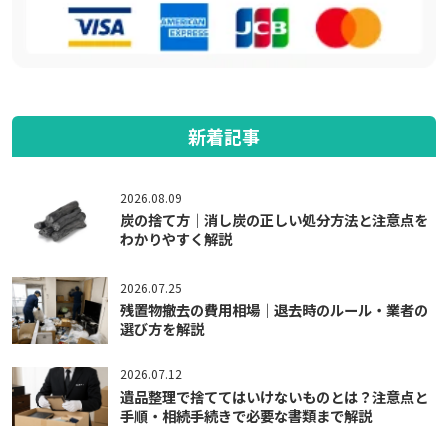
新着記事
2026.08.09
炭の捨て方｜消し炭の正しい処分方法と注意点を
わかりやすく解説
2026.07.25
残置物撤去の費用相場｜退去時のルール・業者の
選び方を解説
2026.07.12
遺品整理で捨ててはいけないものとは？注意点と
手順・相続手続きで必要な書類まで解説