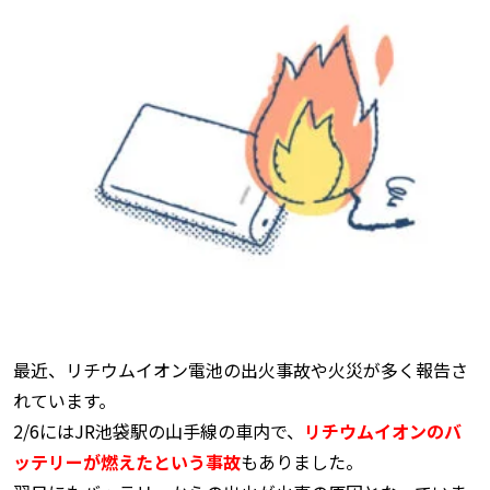
最近、リチウムイオン電池の出火事故や火災が多く報告さ
れています。
2/6にはJR池袋駅の山手線の車内で、
リチウムイオンのバ
ッテリーが燃えたという事故
もありました。