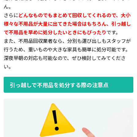
ん。
さらに
どんなものでもまとめて回収してくれるので、大小
様々な不用品が大量に出てきた場合はもちろん、引っ越し
で不用品を早めに処分したいときにもぴったり
です。
また、不用品回収業者なら、分別も運び出しもスタッフが
行うため、重いものや大きな家具も簡単に処分可能です。
深夜早朝の対応も可能なので、ぜひ検討してみてくださ
い。
引っ越しで不用品を処分する際の注意点