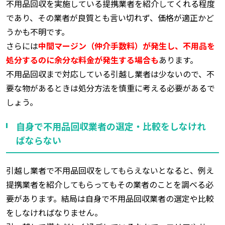
不用品回収を実施している提携業者を紹介してくれる程度
であり、その業者が良質とも言い切れず、価格が適正かど
うかも不明です。
さらには
中間マージン（仲介手数料）が発生し、不用品を
処分するのに余分な料金が発生する場合も
あります。
不用品回収まで対応している引越し業者は少ないので、不
要な物があるときは処分方法を慎重に考える必要があるで
しょう。
自身で不用品回収業者の選定・比較をしなけれ
ばならない
引越し業者で不用品回収をしてもらえないとなると、例え
提携業者を紹介してもらってもその業者のことを調べる必
要があります。結局は自身で不用品回収業者の選定や比較
をしなければなりません。