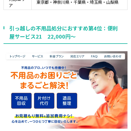
東京都・神奈川県・千葉県・埼玉県・山梨県
ア
引っ越しの不用品処分におすすめ第4位：便利
屋サービス21 22,000円～