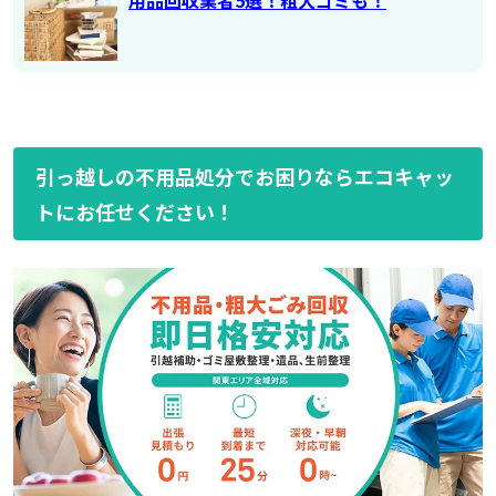
引っ越しの不用品処分でお困りならエコキャッ
トにお任せください！