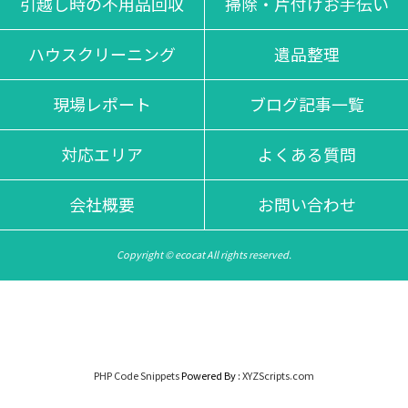
引越し時の不用品回収
掃除・片付けお手伝い
ハウスクリーニング
遺品整理
現場レポート
ブログ記事一覧
対応エリア
よくある質問
会社概要
お問い合わせ
Copyright © ecocat All rights reserved.
PHP Code Snippets
Powered By :
XYZScripts.com