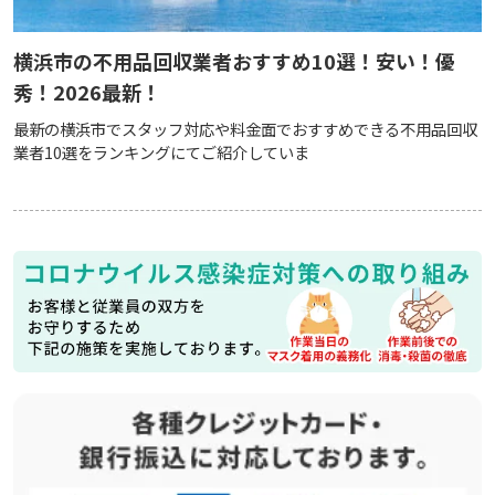
横浜市の不用品回収業者おすすめ10選！安い！優
秀！2026最新！
最新の横浜市でスタッフ対応や料金面でおすすめできる不用品回収
業者10選をランキングにてご紹介していま