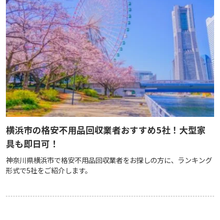
横浜市の格安不用品回収業者おすすめ5社！大型家
具も即日可！
神奈川県横浜市で格安不用品回収業者をお探しの方に、ランキング
形式で5社をご紹介します。