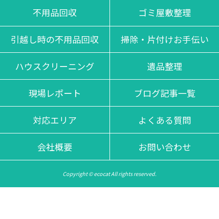
不用品回収
ゴミ屋敷整理
引越し時の不用品回収
掃除・片付けお手伝い
ハウスクリーニング
遺品整理
現場レポート
ブログ記事一覧
対応エリア
よくある質問
会社概要
お問い合わせ
Copyright © ecocat All rights reserved.