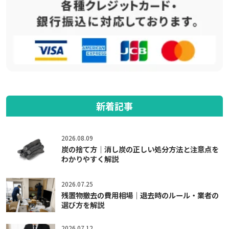
新着記事
2026.08.09
炭の捨て方｜消し炭の正しい処分方法と注意点を
わかりやすく解説
2026.07.25
残置物撤去の費用相場｜退去時のルール・業者の
選び方を解説
2026.07.12