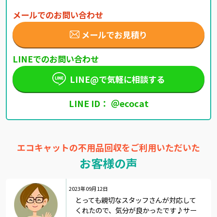
メールでのお問い合わせ
メールでお見積り
LINEでのお問い合わせ
LINE@で気軽に相談する
LINE ID： ＠ecocat
エコキャットの不用品回収をご利用いただいた
お客様の声
2023年09月12日
とっても親切なスタッフさんが対応して
くれたので、気分が良かったです♪サー