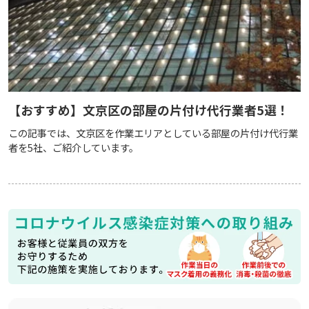
【おすすめ】文京区の部屋の片付け代行業者5選！
この記事では、文京区を作業エリアとしている部屋の片付け代行業
者を5社、ご紹介しています。