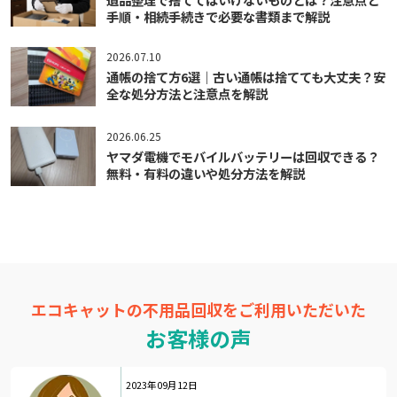
手順・相続手続きで必要な書類まで解説
2026.07.10
通帳の捨て方6選｜古い通帳は捨てても大丈夫？安
全な処分方法と注意点を解説
2026.06.25
ヤマダ電機でモバイルバッテリーは回収できる？
無料・有料の違いや処分方法を解説
エコキャットの不用品回収をご利用いただいた
お客様の声
2023年09月12日