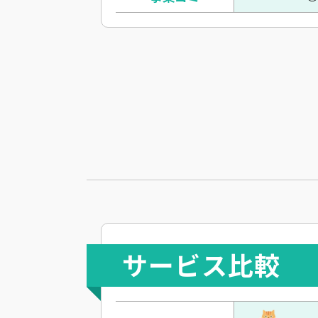
サービス比較