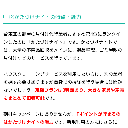
②かたづけナイトの特徴・魅力
台東区の部屋の片付け代行業者おすすめ第4位にランクイ
ンしたのは「かたづけナイト」です。かたづけナイトで
は、大量の不用品回収をメインに、遺品整理、ゴミ屋敷の
片付けなどのサービスを行っています。
ハウスクリーニングサービスを利用したい方は、別の業者
を探す必要はありますが自身での掃除を行う場合には問題
ないでしょう。
定額プランは3種類あり、大きな家具や家電
もまとめて回収可能
です。
割引キャンペーンはありませんが、
Tポイントが貯まるの
はかたづけナイトの魅力
です。新規利用の方にはさらに