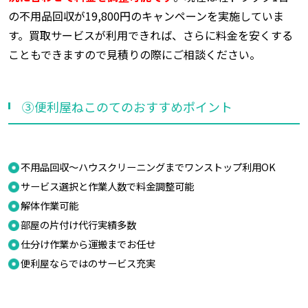
の不用品回収が19,800円のキャンペーンを実施していま
す。買取サービスが利用できれば、さらに料金を安くする
こともできますので見積りの際にご相談ください。
③便利屋ねこのてのおすすめポイント
不用品回収～ハウスクリーニングまでワンストップ利用OK
サービス選択と作業人数で料金調整可能
解体作業可能
部屋の片付け代行実績多数
仕分け作業から運搬までお任せ
便利屋ならではのサービス充実