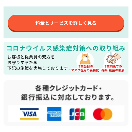
料金とサービスを詳しく見る