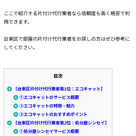
ここで紹介する片付け代行業者なら信頼度も高く格安で利
用できます。
台東区で部屋の片付け代行業者をお探しの方はぜひ参考に
してください。
目次
【台東区片付け代行業者第1位：エコキャット】
①エコキャットのサービス概要
②エコキャットの特徴・魅力
③エコキャットのおすすめポイント
【台東区片付け代行業者第2位：処分屋シンセイ】
①処分屋シンセイサービス概要