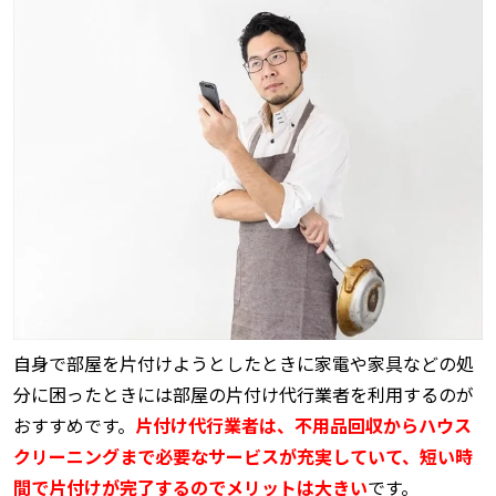
自身で部屋を片付けようとしたときに家電や家具などの処
分に困ったときには部屋の片付け代行業者を利用するのが
おすすめです。
片付け代行業者は、不用品回収からハウス
クリーニングまで必要なサービスが充実していて、短い時
間で片付けが完了するのでメリットは大きい
です。