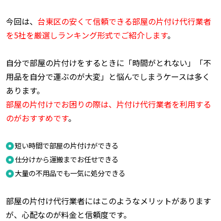
今回は、
台
東区の安くて信頼できる部屋の片付け代行業者
を5社を厳選しランキング形式でご紹介します
。
自分で部屋の片付けをするときに「時間がとれない」「不
用品を自分で運ぶのが大変」と悩んでしまうケースは多く
あります。
部屋の片付けでお困りの際は、片付け代行業者を利用する
のがおすすめです
。
短い時間で部屋の片付けができる
仕分けから運搬までお任せできる
大量の不用品でも一気に処分できる
部屋の片付け代行業者にはこのようなメリットがあります
が、心配なのが料金と信頼度です。