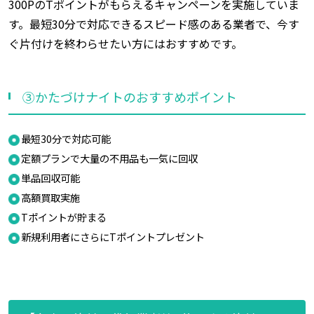
300PのTポイントがもらえるキャンペーンを実施していま
す。最短30分で対応できるスピード感のある業者で、今す
ぐ片付けを終わらせたい方にはおすすめです。
③かたづけナイトのおすすめポイント
最短30分で対応可能
定額プランで大量の不用品も一気に回収
単品回収可能
高額買取実施
Tポイントが貯まる
新規利用者にさらにTポイントプレゼント