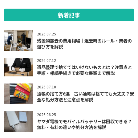
新着記事
2026.07.25
残置物撤去の費用相場｜退去時のルール・業者の
選び方を解説
2026.07.12
遺品整理で捨ててはいけないものとは？注意点と
手順・相続手続きで必要な書類まで解説
2026.07.10
通帳の捨て方6選｜古い通帳は捨てても大丈夫？安
全な処分方法と注意点を解説
2026.06.25
ヤマダ電機でモバイルバッテリーは回収できる？
無料・有料の違いや処分方法を解説