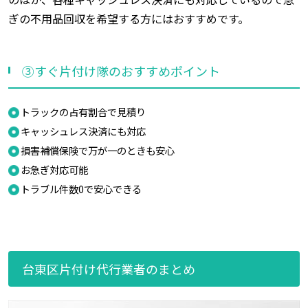
ぎの不用品回収を希望する方にはおすすめです。
③すぐ片付け隊のおすすめポイント
トラックの占有割合で見積り
キャッシュレス決済にも対応
損害補償保険で万が一のときも安心
お急ぎ対応可能
トラブル件数0で安心できる
台東区片付け代行業者のまとめ