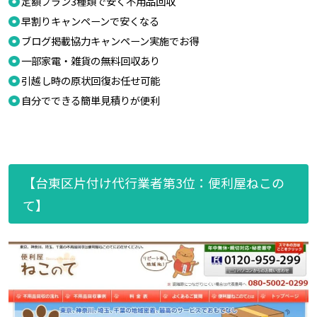
定額プラン3種類で安く不用品回収
早割りキャンペーンで安くなる
ブログ掲載協力キャンペーン実施でお得
一部家電・雑貨の無料回収あり
引越し時の原状回復お任せ可能
自分でできる簡単見積りが便利
【台東区片付け代行業者第3位：便利屋ねこの
て】