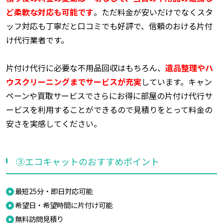
ど柔軟な対応も可能です
。ただ料金が安いだけでなくスタ
ッフ対応も丁寧だと口コミでも好評で、信頼のおける片付
け代行業者です。
片付け代行に必要な不用品回収はもちろん、
遺品整理やハ
ウスクリーニングまでサービスが充実
しています。キャン
ペーンや買取サービスでさらにお得に部屋の片付け代行サ
ービスを利用することができるので見積りをとって料金の
安さを実感してください。
③エコキャットのおすすめポイント
最短25分・即日対応可能
希望日・希望時間に片付け可能
無料訪問見積り