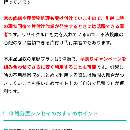
行っています。
家の修繕や残置物処理も受け付けていますので、引越し時
の現状回復で片付け作業が発生するときには活躍できる業
者
です。リサイクルにも力を入れているので、不法投棄の
心配のない信頼できる片付け代行業者でもあります。
不用品回収の定額プランは3種類で、
早割りキャンペーンを
組み合わせてさらに安く利用することも可能
です。引越し
時の不用品回収をまとめて利用する際には時間の都合がつ
きにくいことも多いためサイト上の「自分で見積り」が便
利です。
③処分屋シンセイのおすすめポイント