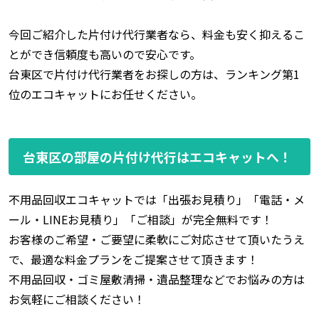
今回ご紹介した片付け代行業者なら、料金も安く抑えるこ
とができ信頼度も高いので安心です。
台東区で片付け代行業者をお探しの方は、ランキング第1
位のエコキャットにお任せください。
台東区の部屋の片付け代行はエコキャットへ！
不用品回収エコキャットでは「出張お見積り」「電話・メ
ール・LINEお見積り」「ご相談」が完全無料です！
お客様のご希望・ご要望に柔軟にご対応させて頂いたうえ
で、最適な料金プランをご提案させて頂きます！
不用品回収・ゴミ屋敷清掃・遺品整理などでお悩みの方は
お気軽にご相談ください！