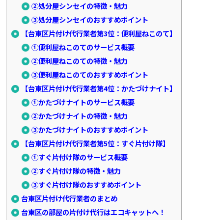
②処分屋シンセイの特徴・魅力
③処分屋シンセイのおすすめポイント
【台東区片付け代行業者第3位：便利屋ねこのて】
①便利屋ねこのてのサービス概要
②便利屋ねこのての特徴・魅力
③便利屋ねこのてのおすすめポイント
【台東区片付け代行業者第4位：かたづけナイト】
①かたづけナイトのサービス概要
②かたづけナイトの特徴・魅力
③かたづけナイトのおすすめポイント
【台東区片付け代行業者第5位：すぐ片付け隊】
①すぐ片付け隊のサービス概要
②すぐ片付け隊の特徴・魅力
③すぐ片付け隊のおすすめポイント
台東区片付け代行業者のまとめ
台東区の部屋の片付け代行はエコキャットへ！