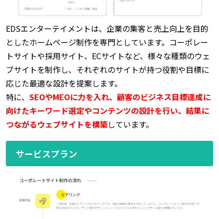
EDSエンターテイメントは、企業の集客と売上向上を目的
としたホームページ制作を専門としています。コーポレー
トサイトや採用サイト、ECサイトなど、様々な種類のウェ
ブサイトを制作し、それぞれのサイトが持つ役割や目標に
応じた最適な設計を提案します。
特に、
SEOやMEOに力を入れ、顧客のビジネス目標達成に
向けたキーワード選定やコンテンツの設計を行い、結果に
つながるウェブサイトを構築
しています。
サービスプラン