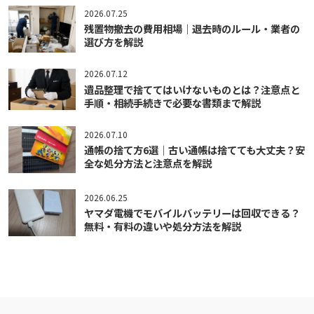
2026.07.25
残置物撤去の費用相場｜退去時のルール・業者の
選び方を解説
2026.07.12
遺品整理で捨ててはいけないものとは？注意点と
手順・相続手続きで必要な書類まで解説
2026.07.10
通帳の捨て方6選｜古い通帳は捨てても大丈夫？安
全な処分方法と注意点を解説
2026.06.25
ヤマダ電機でモバイルバッテリーは回収できる？
無料・有料の違いや処分方法を解説