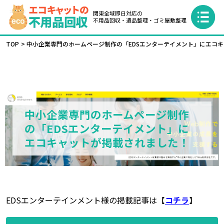
関東全域即日対応の
不用品回収・遺品整理・ゴミ屋敷整理
TOP
中小企業専門のホームページ制作の「EDSエンターテイメント」にエコ
中小企業専門のホームページ制作
の「EDSエンターテイメント」に
エコキャットが掲載されました！
EDSエンターテインメント様の掲載記事は【
コチラ
】