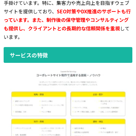
手掛けています。特に、集客力や売上向上を目指すウェブ
サイトを提供しており、
SEO対策やDX推進のサポートも行
っています。また、制作後の保守管理やコンサルティング
も提供し、クライアントとの長期的な信頼関係を重視
して
います。
サービスの特徴