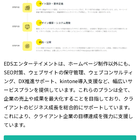
EDSエンターテイメントは、ホームページ制作以外にも、
SEO対策、ウェブサイトの保守管理、ウェブコンサルティ
ング、DX推進サポート、kintone導入支援など、幅広いサ
ービスプランを提供しています。これらのプランは全て、
企業の売上や成果を最大化することを目指しており、クラ
イアントのビジネス成長を総合的にサポートしています。
これにより、クライアント企業の目標達成を強力に支援し
ています。