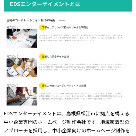
EDSエンターテイメントとは
EDSエンターテイメントは、島根県松江市に拠点を構える
中小企業専門のホームページ制作会社です。地域密着型の
アプローチを採用し、中小企業向けのホームページ制作を