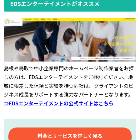
EDSエンターテイメントがオススメ
島根や鳥取で中小企業専門のホームページ制作業者をお探
しの方は、EDSエンターテイメントをご検討ください。地
域に根差した信頼と実績を持つ同社は、クライアントのビ
ジネス成長をサポートする強力なパートナーとなります。
⇒EDSエンターテイメントの公式サイトはこちら
料金とサービスを詳しく見る